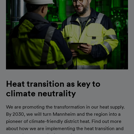
Heat transition as key to
climate neutrality
We are promoting the transformation in our heat supply.
By 2030, we will turn Mannheim and the region into a
pioneer of climate-friendly district heat. Find out more
about how we are implementing the heat transition and