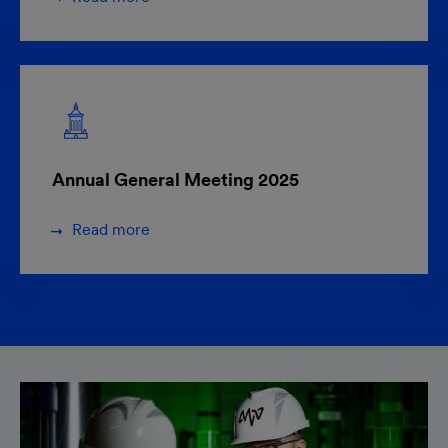
Annual General Meeting 2025
Read more