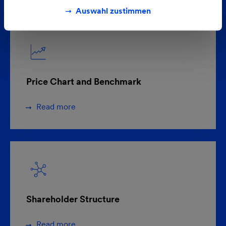
Auswahl zustimmen
Price Chart and Benchmark
Read more
Shareholder Structure
Read more