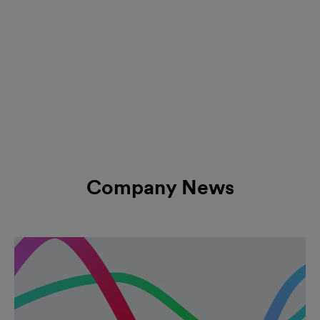
Company News