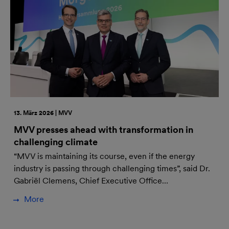
13. März 2026 | MVV
MVV presses ahead with transformation in
challenging climate
“MVV is maintaining its course, even if the energy
industry is passing through challenging times”, said Dr.
Gabriël Clemens, Chief Executive Office…
More