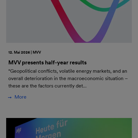
12. Mai 2026 | MVV
MVV presents half-year results
“Geopolitical conflicts, volatile energy markets, and an
overall deterioration in the macroeconomic situation –
these are the factors currently det…
More