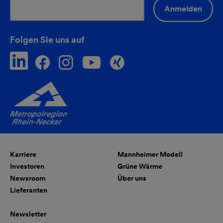
Anmelden
Folgen Sie uns auf
Karriere
Mannheimer Modell
Investoren
Grüne Wärme
Newsroom
Über uns
Lieferanten
Newsletter