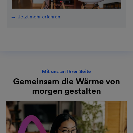
Jetzt mehr erfahren
Mit uns an Ihrer Seite
Gemeinsam die Wärme von
morgen gestalten