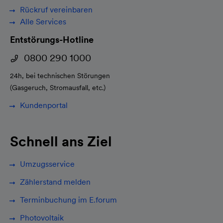
Rückruf vereinbaren
Alle Services
Entstörungs-Hotline
0800 290 1000
24h, bei technischen Störungen
(Gasgeruch, Stromausfall, etc.)
Kundenportal
Schnell ans Ziel
Umzugsservice
Zählerstand melden
Terminbuchung im E.forum
Photovoltaik