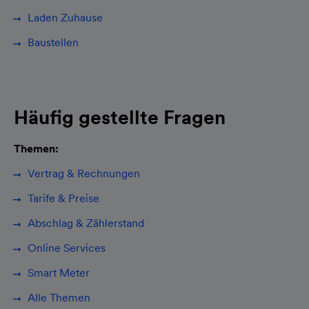
Laden Zuhause
Baustellen
Häufig gestellte Fragen
Themen:
Vertrag & Rechnungen
Tarife & Preise
Abschlag & Zählerstand
Online Services
Smart Meter
Alle Themen