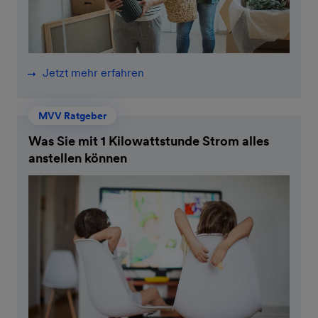
Jetzt mehr erfahren
MVV Ratgeber
Was Sie mit 1 Kilowattstunde Strom alles
anstellen können