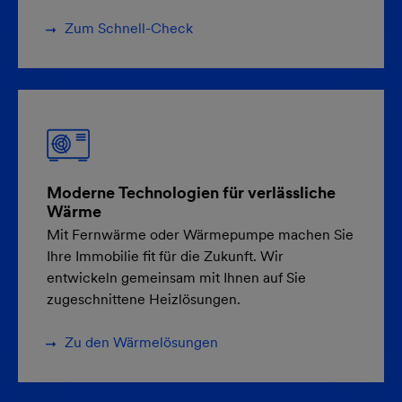
Zum Schnell-Check
Moderne Technologien für verlässliche
Wärme
Mit Fernwärme oder Wärmepumpe machen Sie
Ihre Immobilie fit für die Zukunft. Wir
entwickeln gemeinsam mit Ihnen auf Sie
zugeschnittene Heizlösungen.
Zu den Wärmelösungen