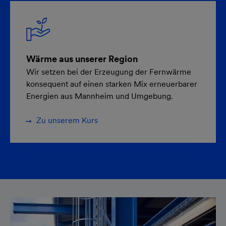
Wärme aus unserer Region
Wir setzen bei der Erzeugung der Fernwärme
konsequent auf einen starken Mix erneuerbarer
Energien aus Mannheim und Umgebung.
Zu unserem Kurs