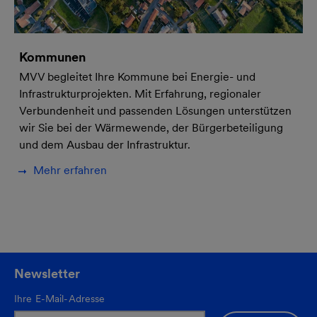
Kommunen
MVV begleitet Ihre Kommune bei Energie- und
Infrastrukturprojekten. Mit Erfahrung, regionaler
Verbundenheit und passenden Lösungen unterstützen
wir Sie bei der Wärmewende, der Bürgerbeteiligung
und dem Ausbau der Infrastruktur.
Mehr erfahren
Newsletter
Ihre E-Mail-Adresse