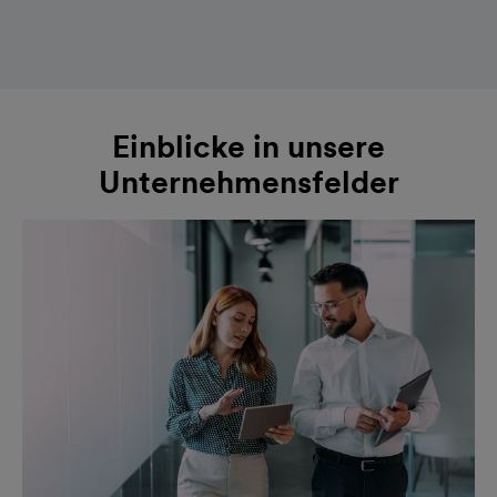
Einblicke in unsere
Unternehmensfelder