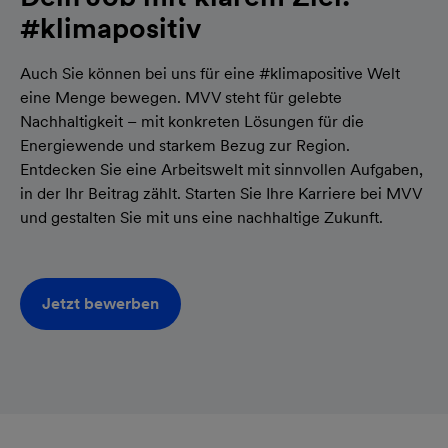
#klimapositiv
Auch Sie können bei uns für eine #klimapositive Welt
eine Menge bewegen. MVV steht für gelebte
Nachhaltigkeit – mit konkreten Lösungen für die
Energiewende und starkem Bezug zur Region.
Entdecken Sie eine Arbeitswelt mit sinnvollen Aufgaben,
in der Ihr Beitrag zählt. Starten Sie Ihre Karriere bei MVV
und gestalten Sie mit uns eine nachhaltige Zukunft.
Jetzt bewerben