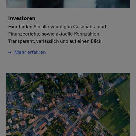
Investoren
Hier finden Sie alle wichtigen Geschäfts- und
Finanzberichte sowie aktuelle Kennzahlen.
Transparent, verlässlich und auf einen Blick.
Mehr erfahren