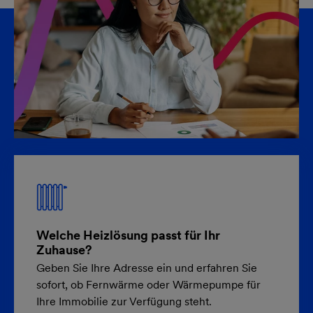
Welche Heizlösung passt für Ihr
Zuhause?
Geben Sie Ihre Adresse ein und erfahren Sie
sofort, ob Fernwärme oder Wärmepumpe für
Ihre Immobilie zur Verfügung steht.