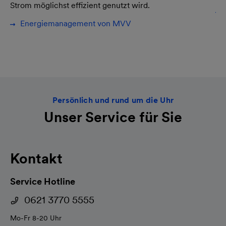
twa
Strom möglichst effizient genutzt wird.
Energiemanagement von MVV
am
Persönlich und rund um die Uhr
Unser Service für Sie
Kontakt
Service Hotline
0621 3770 5555
Mo-Fr 8-20 Uhr