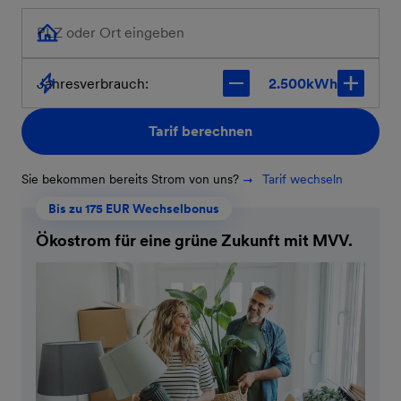
PLZ oder Ort eingeben
Jahresverbrauch:
kWh
Tarif berechnen
Sie bekommen bereits Strom von uns?
Tarif wechseln
Bis zu 175 EUR Wechselbonus
Ökostrom für eine grüne Zukunft mit MVV.