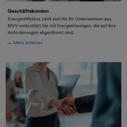
Geschäftskunden
Energieeffizienz zahlt sich für Ihr Unternehmen aus.
MVV unterstützt Sie mit Energielösungen, die auf Ihre
Anforderungen abgestimmt sind.
Mehr erfahren