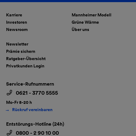
Karriere
Mannheimer Modell
Investoren
Grüne Wärme
Newsroom
Über uns
Newsletter
Prämie sichern
Ratgeber-Übersicht
Privatkunden Login
Service-Rufnummern
0621 - 3770 5555
Mo-Fr 8-20 h
Rückruf vereinbaren
Entstörungs-Hotline (24h)
0800 - 2 90 10 00