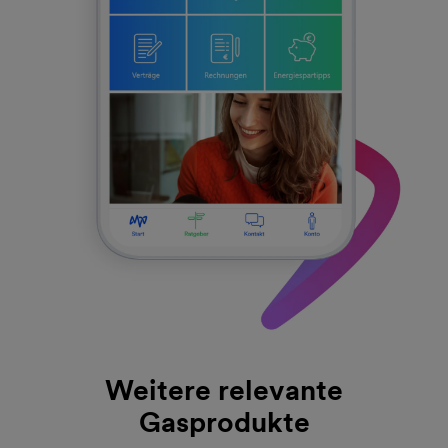
Weitere relevante
Gasprodukte