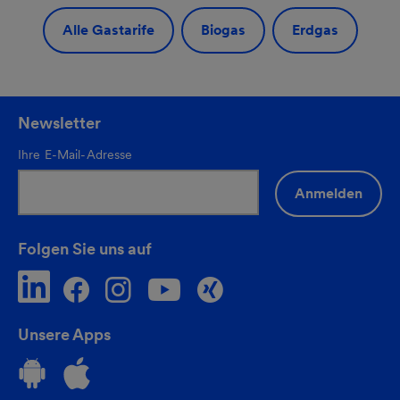
Alle Gastarife
Biogas
Erdgas
Newsletter
Ihre E-Mail-Adresse
Anmelden
Folgen Sie uns auf
Unsere Apps