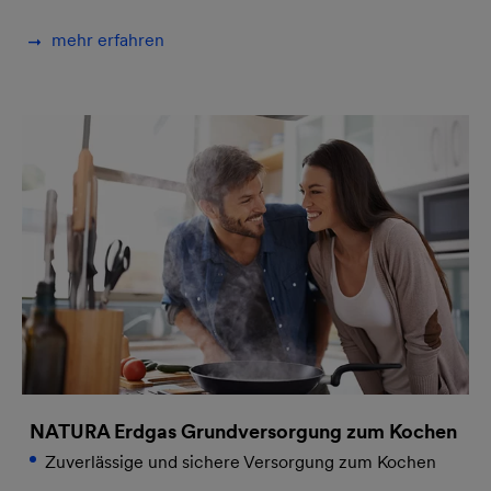
mehr erfahren
NATURA Erdgas Grundversorgung zum Kochen
Zuverlässige und sichere Versorgung zum Kochen