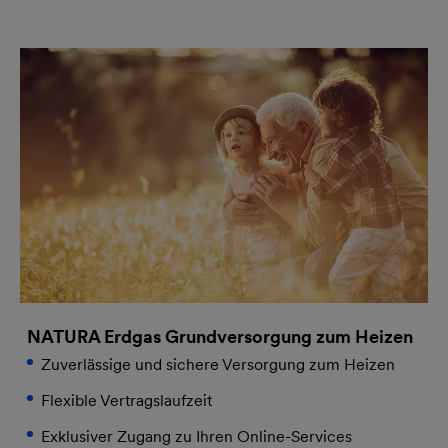
NATURA Erdgas Grundversorgung zum Heizen
Zuverlässige und sichere Versorgung zum Heizen
Flexible Vertragslaufzeit
Exklusiver Zugang zu Ihren Online-Services