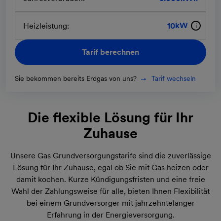
kW
Heizleistung:
Tarif berechnen
Sie bekommen bereits Erdgas von uns?
Tarif wechseln
Die flexible Lösung für Ihr
Zuhause
Unsere Gas Grundversorgungstarife sind die zuverlässige
Lösung für Ihr Zuhause, egal ob Sie mit Gas heizen oder
damit kochen. Kurze Kündigungsfristen und eine freie
Wahl der Zahlungsweise für alle, bieten Ihnen Flexibilität
bei einem Grundversorger mit jahrzehntelanger
Erfahrung in der Energieversorgung.