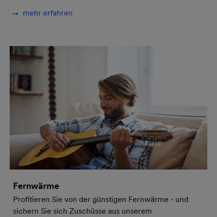
mehr erfahren
Fernwärme
Profitieren Sie von der günstigen Fernwärme - und
sichern Sie sich Zuschüsse aus unserem