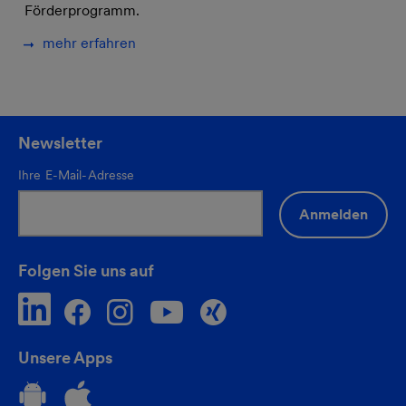
Förderprogramm.
mehr erfahren
Newsletter
Ihre E-Mail-Adresse
Anmelden
Folgen Sie uns auf
Unsere Apps