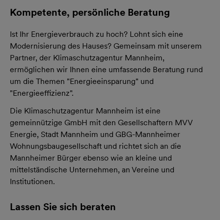
Kompetente, persönliche Beratung
Ist Ihr Energieverbrauch zu hoch? Lohnt sich eine
Modernisierung des Hauses? Gemeinsam mit unserem
Partner, der Klimaschutzagentur Mannheim,
ermöglichen wir Ihnen eine umfassende Beratung rund
um die Themen "Energieeinsparung" und
"Energieeffizienz".
Die Klimaschutzagentur Mannheim ist eine
gemeinnützige GmbH mit den Gesellschaftern MVV
Energie, Stadt Mannheim und GBG-Mannheimer
Wohnungsbaugesellschaft und richtet sich an die
Mannheimer Bürger ebenso wie an kleine und
mittelständische Unternehmen, an Vereine und
Institutionen.
Lassen Sie sich beraten