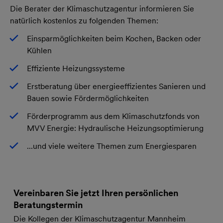
Die Berater der Klimaschutzagentur informieren Sie
natürlich kostenlos zu folgenden Themen:
Einsparmöglichkeiten beim Kochen, Backen oder
Kühlen
Effiziente Heizungssysteme
Erstberatung über energieeffizientes Sanieren und
Bauen sowie Fördermöglichkeiten
Förderprogramm aus dem Klimaschutzfonds von
MVV Energie: Hydraulische Heizungsoptimierung
...und viele weitere Themen zum Energiesparen
Vereinbaren Sie jetzt Ihren persönlichen
Beratungstermin
Die Kollegen der Klimaschutzagentur Mannheim