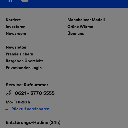
Karriere
Mannheimer Modell
Investoren
Grüne Wärme
Newsroom
Über uns
Newsletter
Prämie sichern
Ratgeber-Übersicht
Privatkunden Login
Service-Rufnummer
0621 - 3770 5555
Mo-Fr 8-20 h
Rückruf vereinbaren
Entstörungs-Hotline (24h)