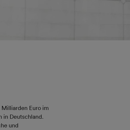
 Milliarden Euro im
 in Deutschland.
che und