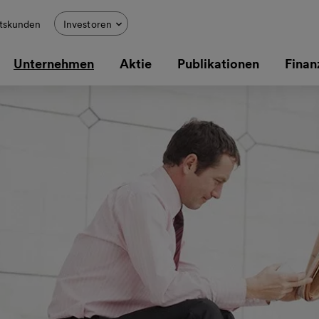
tskunden
Investoren
Unternehmen
Aktie
Publikationen
Finan