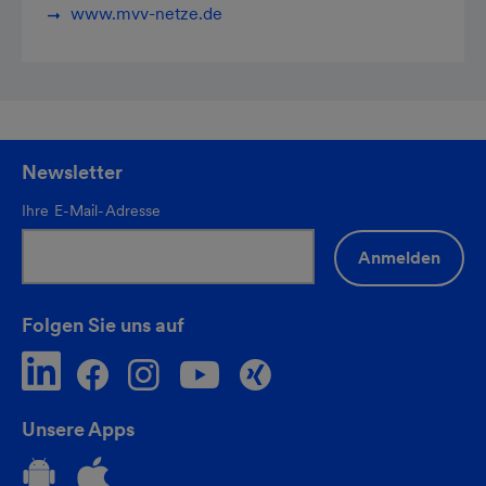
www.mvv-netze.de​​​​​​​
Newsletter
Ihre E-Mail-Adresse
Anmelden
Folgen Sie uns auf
Unsere Apps