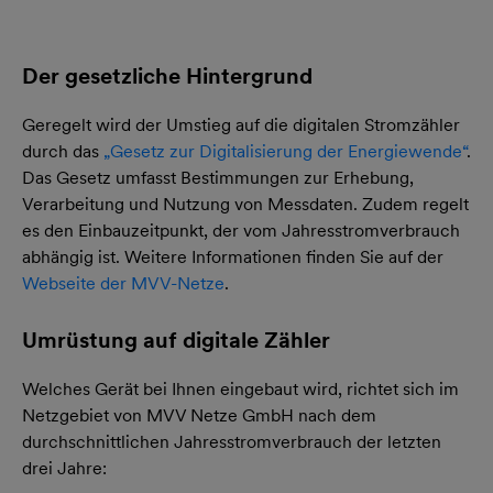
Der gesetzliche Hintergrund
Geregelt wird der Umstieg auf die digitalen Stromzähler
durch das
„Gesetz zur Digitalisierung der Energiewende“
.
Das Gesetz umfasst Bestimmungen zur Erhebung,
Verarbeitung und Nutzung von Messdaten. Zudem regelt
es den Einbauzeitpunkt, der vom Jahresstromverbrauch
abhängig ist. Weitere Informationen finden Sie auf der
Webseite der MVV-Netze
.
Umrüstung auf digitale Zähler
Welches Gerät bei Ihnen eingebaut wird, richtet sich im
Netzgebiet von MVV Netze GmbH nach dem
durchschnittlichen Jahresstromverbrauch der letzten
drei Jahre: