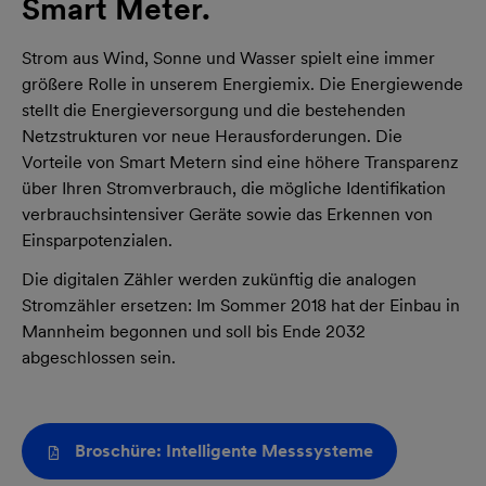
Smart Meter.
Strom aus Wind, Sonne und Wasser spielt eine immer
größere Rolle in unserem Energiemix. Die Energiewende
stellt die Energieversorgung und die bestehenden
Netzstrukturen vor neue Herausforderungen. Die
Vorteile von Smart Metern sind eine höhere Transparenz
über Ihren Stromverbrauch, die mögliche Identifikation
verbrauchsintensiver Geräte sowie das Erkennen von
Einsparpotenzialen.
Die digitalen Zähler werden zukünftig die analogen
Stromzähler ersetzen: Im Sommer 2018 hat der Einbau in
Mannheim begonnen und soll bis Ende 2032
abgeschlossen sein.
Broschüre: Intelligente Messsysteme