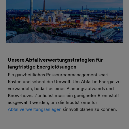
Unsere Abfallverwertungsstrategien für
langfristige Energielösungen
Ein ganzheitliches Ressourcenmanagement spart
Kosten und schont die Umwelt. Um Abfall in Energie zu
verwandeln, bedarf es eines Planungsaufwands und
Know-hows. Zunächst muss ein geeigneter Brennstoff
ausgewählt werden, um die Inputströme für
Abfallverwertungsanlagen
sinnvoll planen zu können.