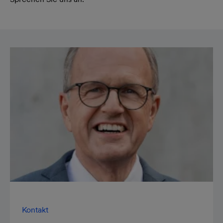
Kontakt