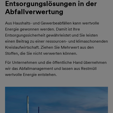
Entsorgungslösungen in der
Abfallverwertung
Aus Haushalts- und Gewerbeabfällen kann wertvolle
Energie gewonnen werden. Damit ist Ihre
Entsorgungssicherheit gewährleistet und Sie leisten
einen Beitrag zu einer ressourcen- und klimaschonenden
Kreislaufwirtschaft. Ziehen Sie Mehrwert aus den
Stoffen, die Sie nicht verwerten können.
Für Unternehmen und die öffentliche Hand übernehmen
wir das Abfallmanagement und lassen aus Restmüll
wertvolle Energie entstehen.