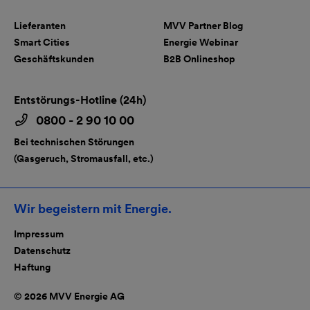
Lieferanten
MVV Partner Blog
Smart Cities
Energie Webinar
Geschäftskunden
B2B Onlineshop
Entstörungs-Hotline (24h)
0800 - 2 90 10 00
Bei technischen Störungen
(Gasgeruch, Stromausfall, etc.)
Wir begeistern mit Energie.
Impressum
Datenschutz
Haftung
© 2026 MVV Energie AG