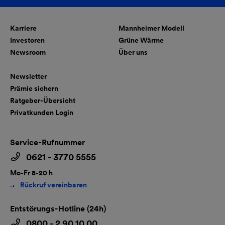
Karriere
Mannheimer Modell
Investoren
Grüne Wärme
Newsroom
Über uns
Newsletter
Prämie sichern
Ratgeber-Übersicht
Privatkunden Login
Service-Rufnummer
0621 - 3770 5555
Mo-Fr 8-20 h
Rückruf vereinbaren
Entstörungs-Hotline (24h)
0800 - 2 90 10 00