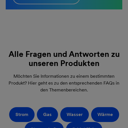
Alle Fragen und Antworten zu
unseren Produkten
Möchten Sie Informationen zu einem bestimmten
Produkt? Hier geht es zu den entsprechenden FAQs in
den Themenbereichen.
Strom
Gas
Wasser
Wärme