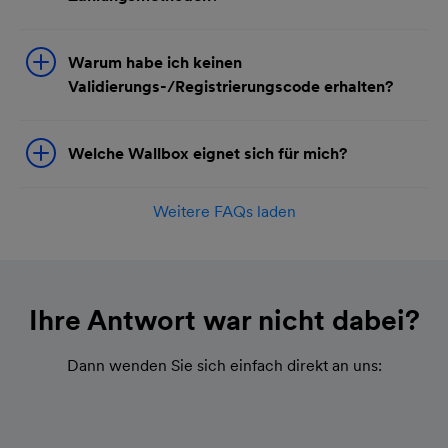
Warum habe ich keinen
Validierungs-/Registrierungscode erhalten?
Welche Wallbox eignet sich für mich?
Weitere FAQs laden
Ihre Antwort war nicht dabei?
Dann wenden Sie sich einfach direkt an uns: