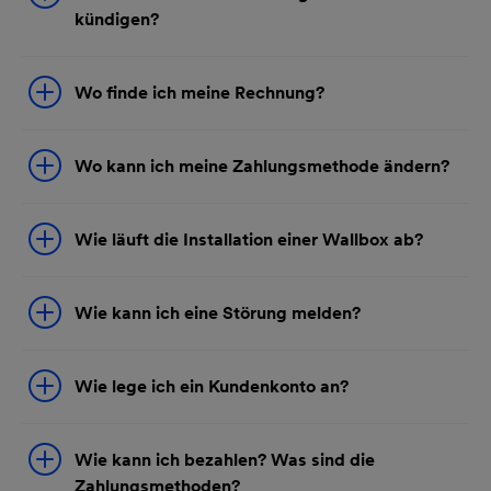
kündigen?
Wo finde ich meine Rechnung?
Wo kann ich meine Zahlungsmethode ändern?
Wie läuft die Installation einer Wallbox ab?
Wie kann ich eine Störung melden?
Wie lege ich ein Kundenkonto an?
Wie kann ich bezahlen? Was sind die
Zahlungsmethoden?