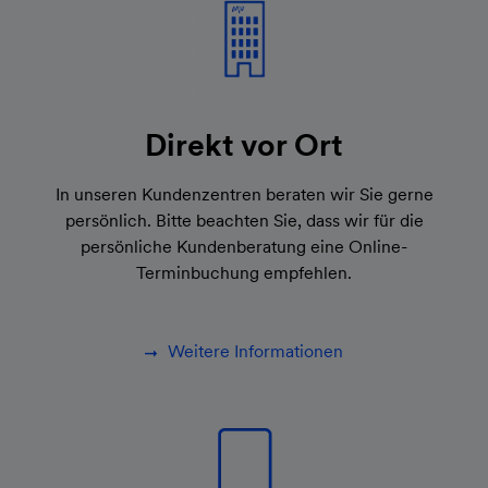
Direkt vor Ort
In unseren Kundenzentren beraten wir Sie gerne
persönlich. Bitte beachten Sie, dass wir für die
persönliche Kundenberatung eine Online-
Terminbuchung empfehlen.
Weitere Informationen