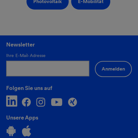
Photovoltaik
E-Mobilität
Newsletter
Ihre E-Mail-Adresse
Anmelden
Folgen Sie uns auf
Unsere Apps