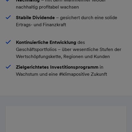
nachhaltig profitabel wachsen
Stabile Dividende
– gesichert durch eine solide
Ertrags- und Finanzkraft
Kontinuierliche Entwicklung
des
Geschäftsportfolios – über wesentliche Stufen der
Wertschöpfungskette, Regionen und Kunden
Zielgerichtetes
Investitionsprogramm
in
Wachstum und eine #klimapositive Zukunft