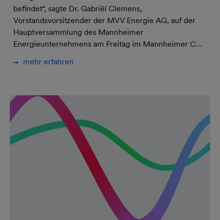
befindet“, sagte Dr. Gabriël Clemens,
Vorstandsvorsitzender der MVV Energie AG, auf der
Hauptversammlung des Mannheimer
Energieunternehmens am Freitag im Mannheimer C…
mehr erfahren