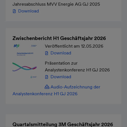
Jahresabschluss MVV Energie AG GJ 2025
Download
Zwischenbericht H1 Geschäftsjahr 2026
Veröffentlicht am 12.05.2026
Download
Präsentation zur
Analystenkonferenz H1 GJ 2026
Download
Audio-Aufzeichnung der
Analystenkonferenz H1 GJ 2026
Quartalsmitteilung 3M Geschäftsjahr 2026