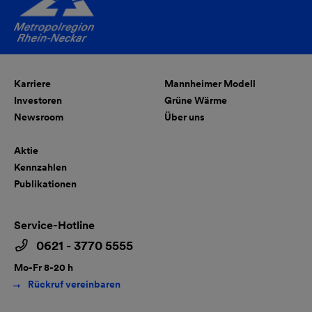
Karriere
Mannheimer Modell
Investoren
Grüne Wärme
Newsroom
Über uns
Aktie
Kennzahlen
Publikationen
Service-Hotline
0621 - 3770 5555
Mo-Fr 8-20 h
Rückruf vereinbaren