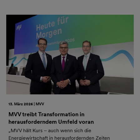
13. März 2026 | MVV
MVV treibt Transformation in
herausforderndem Umfeld voran
„MVV hält Kurs – auch wenn sich die
Energiewirtschaft in herausfordernden Zeiten