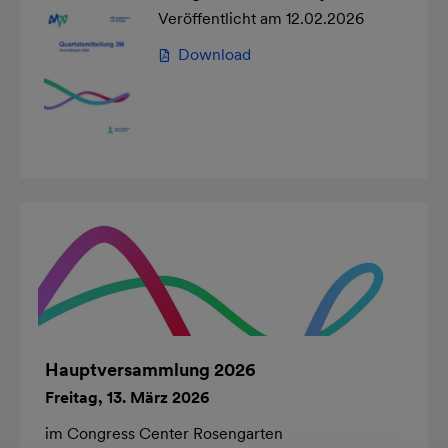
Veröffentlicht am 12.02.2026
Download
Hauptversammlung 2026
Freitag, 13. März 2026
im Congress Center Rosengarten