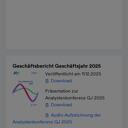
Geschäftsbericht Geschäftsjahr 2025
Veröffentlicht am 11.12.2025
Download
Präsentation zur
Analystenkonferenz GJ 2025
Download
Audio-Aufzeichnung der
Analysten­konferenz GJ 2025