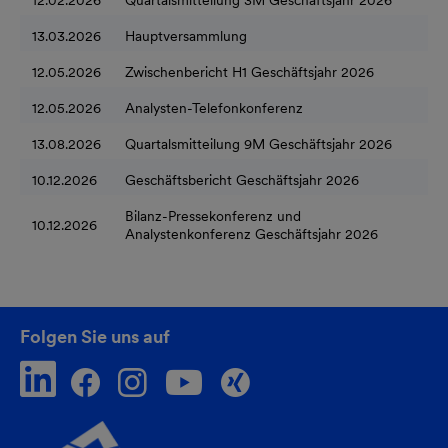
12.02.2026
Quartalsmitteilung 3M Geschäftsjahr 2026
13.03.2026
Hauptversammlung
12.05.2026
Zwischenbericht H1 Geschäftsjahr 2026
12.05.2026
Analysten-Telefonkonferenz
13.08.2026
Quartalsmitteilung 9M Geschäftsjahr 2026
10.12.2026
Geschäftsbericht Geschäftsjahr 2026
Bilanz-Pressekonferenz und
10.12.2026
Analystenkonferenz Geschäftsjahr 2026
Folgen Sie uns auf