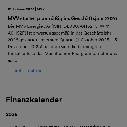
12. Februar 2026 | MVV
MVV startet planmäßig ins Geschäftsjahr 2026
Die MVV Energie AG (ISIN: DE000A0H52F5; WKN:
A0H52F) ist erwartungsgemäß in das Geschäftsjahr
2026 gestartet. Im ersten Quartal (1. Oktober 2025 – 31.
Dezember 2025) beliefen sich die bereinigten
Umsatzerlöse des Mannheimer Energieunternehmens
auf…
mehr erfahren
Finanzkalender
2026