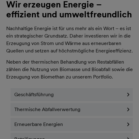
Wir erzeugen Energie –
effizient und umweltfreundlich
Nachhaltige Energie ist für uns mehr als ein Wort – es ist
ein strategischer Grundsatz. Daher investieren wir in die
Erzeugung von Strom und Wärme aus erneuerbaren
Quellen und setzen auf höchstmögliche Energieeffizienz.
Neben der thermischen Behandlung von Restabfällen
zählen die Nutzung von Biomasse und Bioabfall sowie die
Erzeugung von Biomethan zu unserem Portfolio.
Geschäftsführung
Thermische Abfallverwertung
Erneuerbare Energien