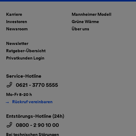
Karriere
Mannheimer Modell
Investoren
Grüne Wärme
Newsroom
Über uns
Newsletter
Ratgeber-Übersicht
Privatkunden Login
Service-Hotline
0621 - 3770 5555
Mo-Fr 8-20 h
Rückruf vereinbaren
Entstörungs-Hotline (24h)
0800 - 2 90 10 00
Bei technischen Störungen