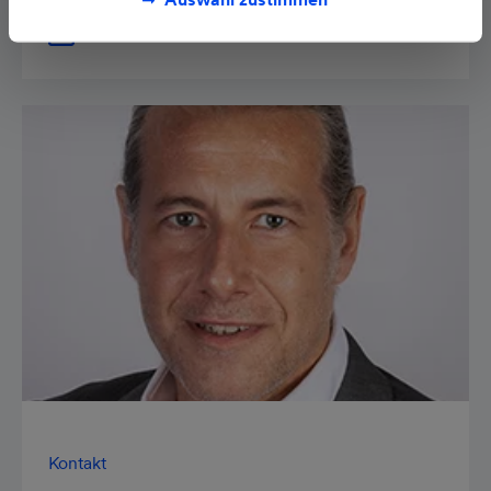
E-Mail senden
Kontakt