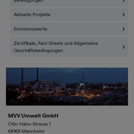
Beteiligungen
Aktuelle Projekte
Emissionswerte
Zertifikate, Fact-Sheets und Allgemeine
Geschäftsbedingungen
MVV Umwelt GmbH
Otto-Hahn-Strasse 1
68169 Mannheim