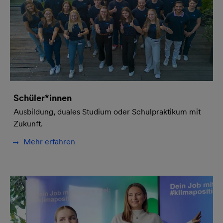
Schüler*innen
Ausbildung, duales Studium oder Schulpraktikum mit
Zukunft.
Mehr erfahren