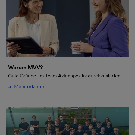
Warum MVV?
Gute Gründe, im Team #klimapositiv durchzustarten.
Mehr erfahren