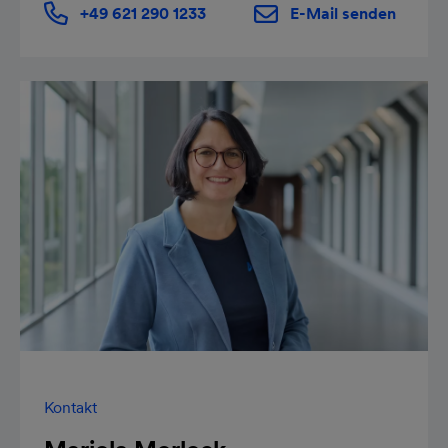
+49 621 290 1233
E-Mail senden
Kontakt