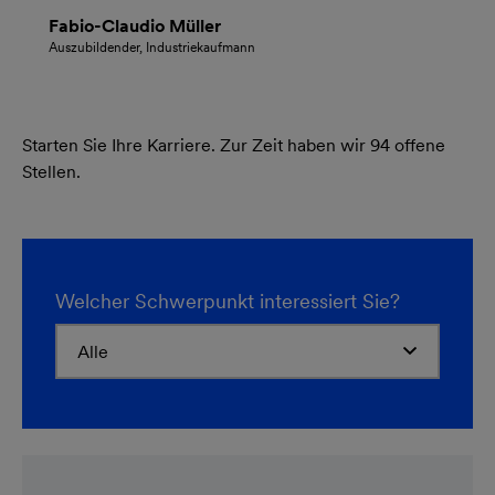
Fabio-Claudio Müller
Auszubildender, Industriekaufmann
Starten Sie Ihre Karriere. Zur Zeit haben wir 94 offene
Stellen.
Welcher Schwerpunkt interessiert Sie?
Alle