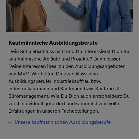
Kaufmännische Ausbildungsberufe
Dein Schulabschluss naht und Du interessierst Dich für
kaufmännische Abläufe und Projekte? Dann passen
Deine Interessen ideal zu den Ausbildungsangeboten
von MVV. Wir bieten Dir zwei klassische
Ausbildungsberufe: Industriekauffrau bzw.
Industriekaufmann und Kaufmann bzw. Kauffrau für
Büromanagement. Wie Du Dich auch entscheidest: Du
wirst individuell gefördert und sammelst wertvolle
Erfahrungen in unseren Fachabteilungen.
Unsere kaufmännischen Ausbildungsberufe