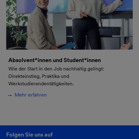
Absolvent*innen und Student*innen
Wie der Start in den Job nachhaltig gelingt:
Direkteinstieg, Praktika und
Werkstudierendentätigkeiten.
Mehr erfahren
Folgen Sie uns auf