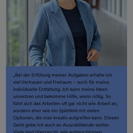
„Bei der Erfüllung meiner Aufgaben erhalte ich
viel Vertrauen und Freiraum – auch für meine
individuelle Entfaltung. Ich kann meine Ideen
umsetzen und bekomme Hilfe, wenn nötig. So
fühlt sich das Arbeiten oft gar nicht wie Arbeit an,
sondern eher wie ein Spielfeld mit vielen
Optionen, die man kreativ aufgreifen kann. Diesen
Geist gebe ich auch an Auszubildende weiter.
Viele sind überrascht, wie aufgeschlossen,