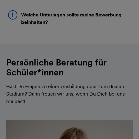
Welche Unterlagen sollte meine Bewerbung
beinhalten?
Persönliche Beratung für
Schüler*innen
Hast Du Fragen zu einer Ausbildung oder zum dualen
Studium? Dann freuen wir uns, wenn Du Dich bei uns
meldest!