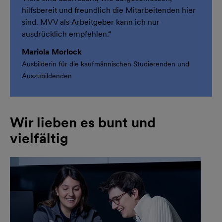
hilfsbereit und freundlich die Mitarbeitenden hier
sind. MVV als Arbeitgeber kann ich nur
ausdrücklich empfehlen.“
Mariola Morlock
Ausbilderin für die kaufmännischen Studierenden und
Auszubildenden
Wir lieben es bunt und
vielfältig