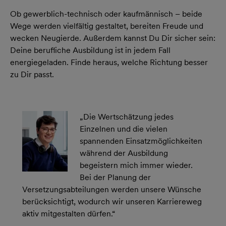
Ob gewerblich-technisch oder kaufmännisch – beide
Wege werden vielfältig gestaltet, bereiten Freude und
wecken Neugierde. Außerdem kannst Du Dir sicher sein:
Deine berufliche Ausbildung ist in jedem Fall
energiegeladen. Finde heraus, welche Richtung besser
zu Dir passt.
„Die Wertschätzung jedes
Einzelnen und die vielen
spannenden Einsatzmöglichkeiten
während der Ausbildung
begeistern mich immer wieder.
Bei der Planung der
Versetzungsabteilungen werden unsere Wünsche
berücksichtigt, wodurch wir unseren Karriereweg
aktiv mitgestalten dürfen.“