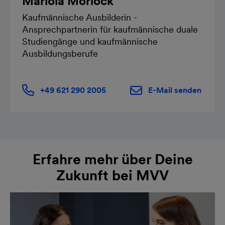
Mariola Morlock
Kaufmännische Ausbilderin -
Ansprechpartnerin für kaufmännische duale
Studiengänge und kaufmännische
Ausbildungsberufe
+49 621 290 2005
E-Mail senden
Erfahre mehr über Deine
Zukunft bei MVV