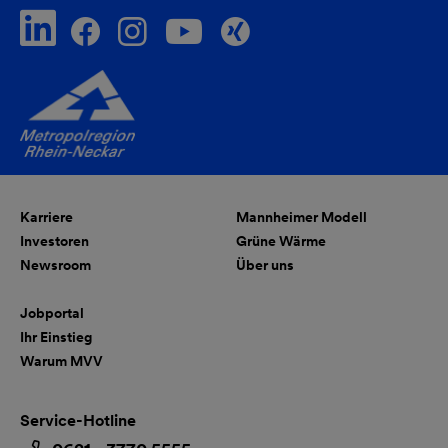
Karriere
Mannheimer Modell
Investoren
Grüne Wärme
Newsroom
Über uns
Jobportal
Ihr Einstieg
Warum MVV
Service-Hotline