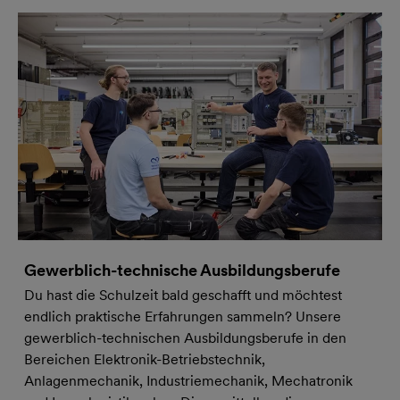
Gewerblich-technische Ausbildungsberufe
Du hast die Schulzeit bald geschafft und möchtest
endlich praktische Erfahrungen sammeln? Unsere
gewerblich-technischen Ausbildungsberufe in den
Bereichen Elektronik-Betriebstechnik,
Anlagenmechanik, Industriemechanik, Mechatronik