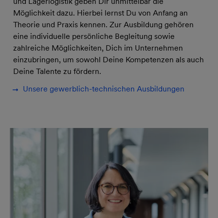
und Lagerlogistik geben Dir unmittelbar die
Möglichkeit dazu. Hierbei lernst Du von Anfang an
Theorie und Praxis kennen. Zur Ausbildung gehören
eine individuelle persönliche Begleitung sowie
zahlreiche Möglichkeiten, Dich im Unternehmen
einzubringen, um sowohl Deine Kompetenzen als auch
Deine Talente zu fördern.
Unsere gewerblich-technischen Ausbildungen