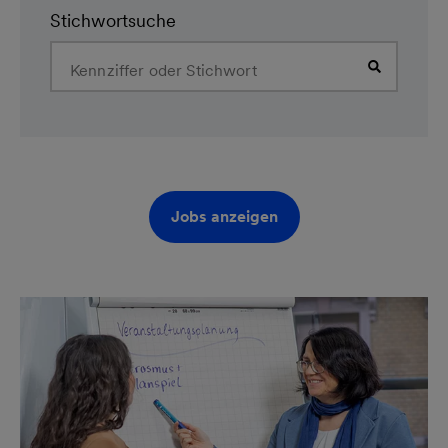
Stichwortsuche
Jobs anzeigen