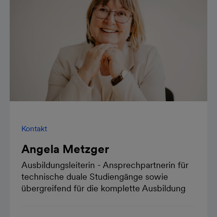
Kontakt
Angela Metzger
Ausbildungsleiterin - Ansprechpartnerin für
technische duale Studiengänge sowie
übergreifend für die komplette Ausbildung