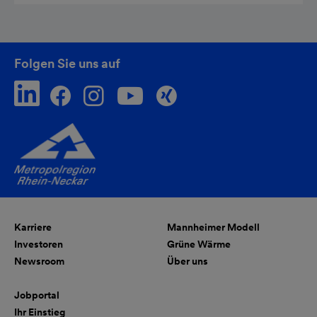
Folgen Sie uns auf
Karriere
Mannheimer Modell
Investoren
Grüne Wärme
Newsroom
Über uns
Jobportal
Ihr Einstieg