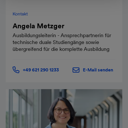
Kontakt
Angela Metzger
Ausbildungsleiterin - Ansprechpartnerin für
technische duale Studiengänge sowie
übergreifend für die komplette Ausbildung
+49 621 290 1233
E-Mail senden