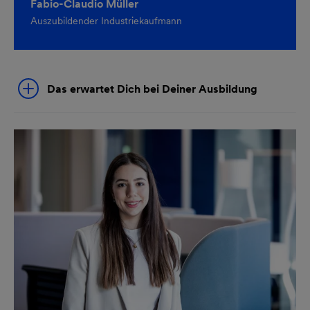
Fabio-Claudio Müller
Auszubildender Industriekaufmann
Das erwartet Dich bei Deiner Ausbildung