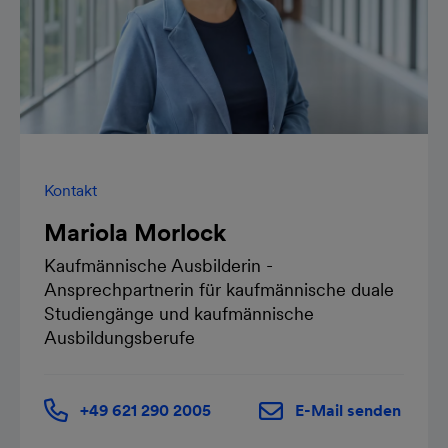
Kontakt
Mariola Morlock
Kaufmännische Ausbilderin -
Ansprechpartnerin für kaufmännische duale
Studiengänge und kaufmännische
Ausbildungsberufe
+49 621 290 2005
E-Mail senden