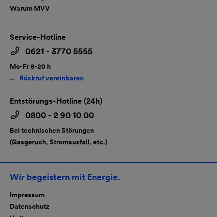
Warum MVV
Service-Hotline
0621 - 3770 5555
Mo-Fr 8-20 h
Rückruf vereinbaren
Entstörungs-Hotline (24h)
0800 - 2 90 10 00
Bei technischen Störungen
(Gasgeruch, Stromausfall, etc.)
Wir begeistern mit Energie.
Impressum
Datenschutz