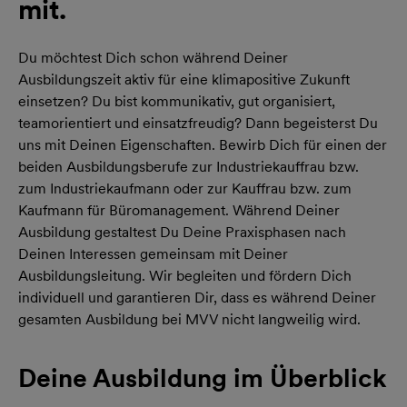
mit.
Du möchtest Dich schon während Deiner
Ausbildungszeit aktiv für eine klimapositive Zukunft
einsetzen? Du bist kommunikativ, gut organisiert,
teamorientiert und einsatzfreudig? Dann begeisterst Du
uns mit Deinen Eigenschaften. Bewirb Dich für einen der
beiden Ausbildungsberufe zur Industriekauffrau bzw.
zum Industriekaufmann oder zur Kauffrau bzw. zum
Kaufmann für Büromanagement. Während Deiner
Ausbildung gestaltest Du Deine Praxisphasen nach
Deinen Interessen gemeinsam mit Deiner
Ausbildungsleitung. Wir begleiten und fördern Dich
individuell und garantieren Dir, dass es während Deiner
gesamten Ausbildung bei MVV nicht langweilig wird.
Deine Ausbildung im Überblick