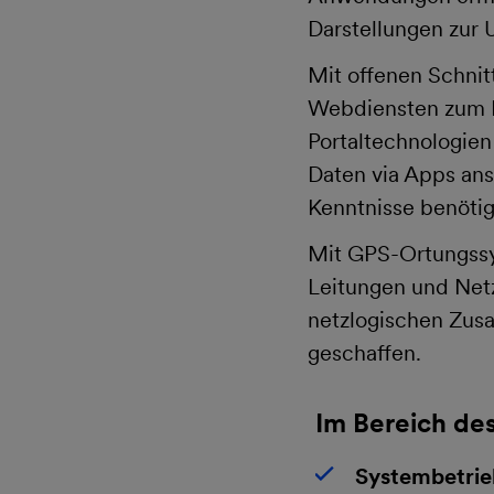
Darstellungen zur 
Mit offenen Schnit
Webdiensten zum Da
Portaltechnologien
Daten via Apps ans
Kenntnisse benötig
Mit GPS-Ortungssy
Leitungen und Net
netzlogischen Zus
geschaffen.
Im Bereich d
Systembetrie