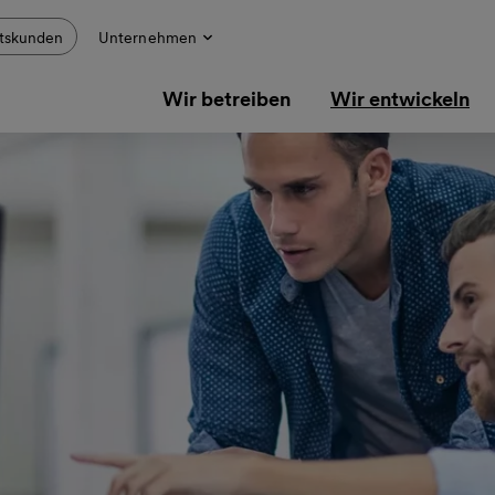
tskunden
Unternehmen
Wir betreiben
Wir entwickeln