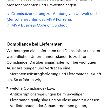
Menschenrechten und Umweltbelangen.
Grundsatzerklärung zur Achtung von Umwelt und
Menschenrechten des MVV Konzerns
MVV Business Code of Conduct
Compliance bei Lieferanten
Wir befragen die Lieferanten und Dienstleister unserer
wesentlichen Unternehmensstandorte zu ihrer
Compliance. Darüberhinaus holen wir bei wichtigen
Ausschreibungen und Verträgen eine
Lieferantenselbstregistrierung und Lieferantenauskunft
ein. So erfahren wir,
welche Compliance- bzw.
Antikorruptionsregelungen beim jeweiligen
Lieferanten gültig sind und ob diese auch für dessen
Vorlieferanten oder Subunternehmen gelten,