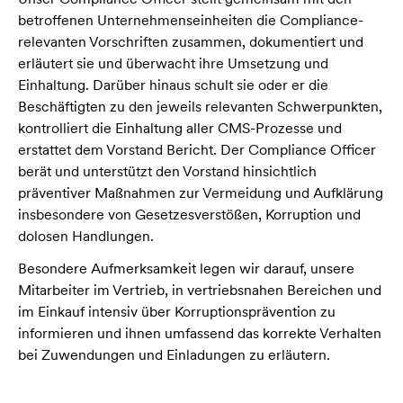
betroffenen Unternehmenseinheiten die Compliance-
relevanten Vorschriften zusammen, dokumentiert und
erläutert sie und überwacht ihre Umsetzung und
Einhaltung. Darüber hinaus schult sie oder er die
Beschäftigten zu den jeweils relevanten Schwerpunkten,
kontrolliert die Einhaltung aller CMS-Prozesse und
erstattet dem Vorstand Bericht. Der Compliance Officer
berät und unterstützt den Vorstand hinsichtlich
präventiver Maßnahmen zur Vermeidung und Aufklärung
insbesondere von Gesetzesverstößen, Korruption und
dolosen Handlungen.
Besondere Aufmerksamkeit legen wir darauf, unsere
Mitarbeiter im Vertrieb, in vertriebsnahen Bereichen und
im Einkauf intensiv über Korruptionsprävention zu
informieren und ihnen umfassend das korrekte Verhalten
bei Zuwendungen und Einladungen zu erläutern.