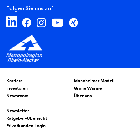
Folgen Sie uns auf
Karriere
Mannheimer Modell
Investoren
Grüne Wärme
Newsroom
Über uns
Newsletter
Ratgeber-Übersicht
Privatkunden Login