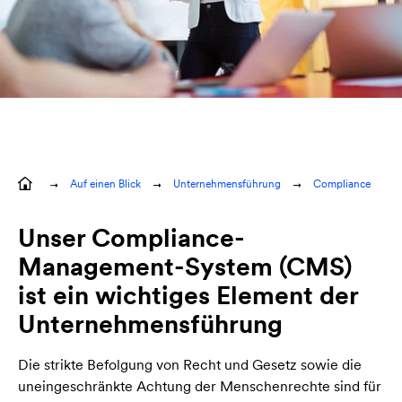
Auf einen Blick
Unternehmensführung
Compliance
Unser Compliance-
Management-System (CMS)
ist ein wichtiges Element der
Unternehmensführung
Die strikte Befolgung von Recht und Gesetz sowie die
uneingeschränkte Achtung der Menschenrechte sind für