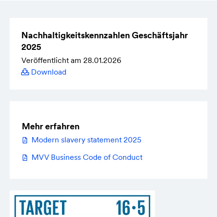
Nachhaltig­keits­kennzahlen Geschäfts­jahr
2025
Veröffentlicht am 28.01.2026
Download
Mehr erfahren
Modern slavery statement 2025
MVV Business Code of Conduct