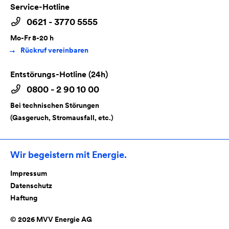
Service-Hotline
0621 - 3770 5555
Mo-Fr 8-20 h
Rückruf vereinbaren
Entstörungs-Hotline (24h)
0800 - 2 90 10 00
Bei technischen Störungen
(Gasgeruch, Stromausfall, etc.)
Wir begeistern mit Energie.
Impressum
Datenschutz
Haftung
© 2026 MVV Energie AG