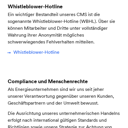
Whistleblower-Hotline
Ein wichtiger Bestandteil unseres CMS ist die
sogenannte Whistleblower-Hotline (WBHL). Über sie
können Mitarbeiter und Dritte unter vollständiger
Wahrung ihrer Anonymität mögliches
schwerwiegendes Fehlverhalten mitteilen.
Whistleblower-Hotline
Compliance und Menschenrechte
Als Energieunternehmen sind wir uns seit jeher
unserer Verantwortung gegenüber unseren Kunden,
Geschäftspartnern und der Umwelt bewusst.
Die Ausrichtung unseres unternehmerischen Handelns
erfolgt nach international gültigen Standards und
Richtlinien sowie unsere Strategie zur Achtung von