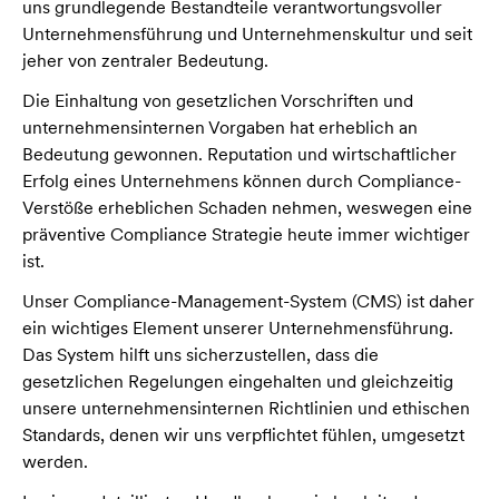
uns grundlegende Bestandteile verantwortungsvoller
Unternehmensführung und Unternehmenskultur und seit
jeher von zentraler Bedeutung.
Die Einhaltung von gesetzlichen Vorschriften und
unternehmensinternen Vorgaben hat erheblich an
Bedeutung gewonnen. Reputation und wirtschaftlicher
Erfolg eines Unternehmens können durch Compliance-
Verstöße erheblichen Schaden nehmen, weswegen eine
präventive Compliance Strategie heute immer wichtiger
ist.
Unser Compliance-Management-System (CMS) ist daher
ein wichtiges Element unserer Unternehmensführung.
Das System hilft uns sicherzustellen, dass die
gesetzlichen Regelungen eingehalten und gleichzeitig
unsere unternehmensinternen Richtlinien und ethischen
Standards, denen wir uns verpflichtet fühlen, umgesetzt
werden.