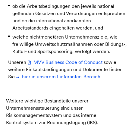
ob die Arbeitsbedingungen den jeweils national
geltenden Gesetzen und Verordnungen entsprechen
und ob die international anerkannten
Arbeitsstandards eingehalten werden, und
welche nichtmonetären Unternehmensziele, wie
freiwillige Umweltschutzmaßnahmen oder Bildungs-,
Kultur- und Sportsponsoring, verfolgt werden.
Unseren
MVV Business Code of Conduct
sowie
weitere Einkaufsbedingungen und Dokumente finden
Sie
hier in unserem Lieferanten-Bereich.
Weitere wichtige Bestandteile unserer
Unternehmenssteuerung sind unser
Risikomanagementsystem und das interne
Kontrollsystem zur Rechnungslegung (IKS).