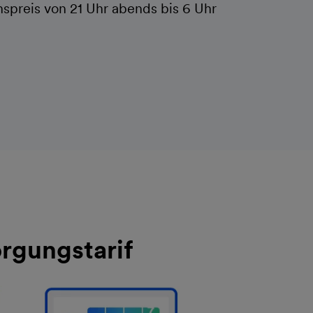
spreis von 21 Uhr abends bis 6 Uhr
rgungstarif