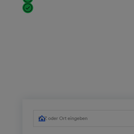
Flexible Vertragslaufzeit
PLZ oder Ort eingeben