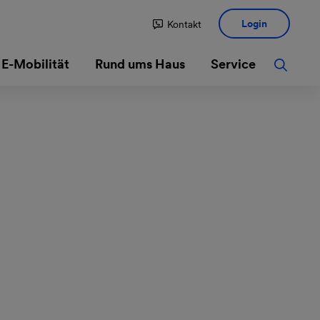
Login
Kontakt
E-Mobilität
Rund ums Haus
Service