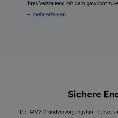
Ihres Vertrauens mit dem gewohnt zuve
mehr erfahren
Sichere En
Der MVV Grundversorgungstarif richtet si