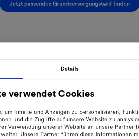
Jetzt passenden Grundversorgungstarif finden
Details
te verwendet Cookies
 um Inhalte und Anzeigen zu personalisieren, Funkti
nen und die Zugriffe auf unsere Website zu analys
hrer Verwendung unserer Website an unsere Partner f
eiter. Unsere Partner führen diese Informationen m