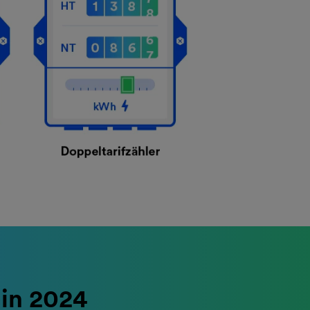
 in 2024