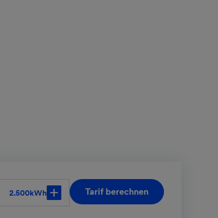
Tarif berechnen
kWh