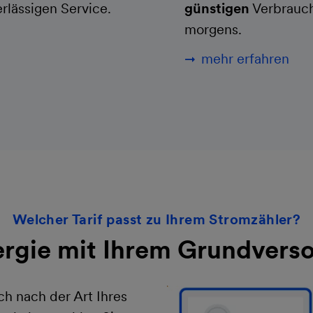
rlässigen Service.
günstigen
Verbrauch
morgens.
mehr erfahren
Welcher Tarif passt zu Ihrem Stromzähler?
ergie mit Ihrem Grundverso
ch nach der Art Ihres