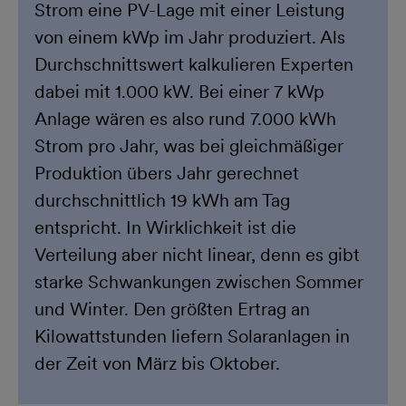
Strom eine PV-Lage mit einer Leistung
von einem kWp im Jahr produziert. Als
Durchschnittswert kalkulieren Experten
dabei mit 1.000 kW. Bei einer 7 kWp
Anlage wären es also rund 7.000 kWh
Strom pro Jahr, was bei gleichmäßiger
Produktion übers Jahr gerechnet
durchschnittlich 19 kWh am Tag
entspricht. In Wirklichkeit ist die
Verteilung aber nicht linear, denn es gibt
starke Schwankungen zwischen Sommer
und Winter. Den größten Ertrag an
Kilowattstunden liefern Solaranlagen in
der Zeit von März bis Oktober.