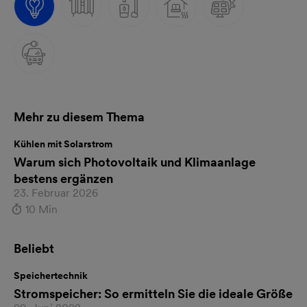
Mehr zu diesem Thema
Kühlen mit Solarstrom
Warum sich Photovoltaik und Klimaanlage
bestens ergänzen
23. Februar 2026
10 Min
Beliebt
Speichertechnik
Stromspeicher: So ermitteln Sie die ideale Größe