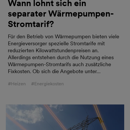
Wann lohnt sich ein
separater Wärmepumpen-
Stromtarif?
Für den Betrieb von Wärmepumpen bieten viele
Energieversorger spezielle Stromtarife mit
reduzierten Kilowattstundenpreisen an.
Allerdings entstehen durch die Nutzung eines
Wärmepumpen-Stromtarifs auch zusätzliche
Fixkosten. Ob sich die Angebote unter…
#Heizen
#Energiekosten