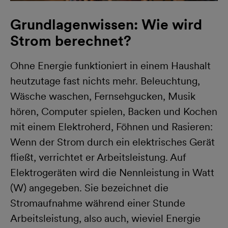
Grundlagenwissen: Wie wird
Strom berechnet?
Ohne Energie funktioniert in einem Haushalt
heutzutage fast nichts mehr. Beleuchtung,
Wäsche waschen, Fernsehgucken, Musik
hören, Computer spielen, Backen und Kochen
mit einem Elektroherd, Föhnen und Rasieren:
Wenn der Strom durch ein elektrisches Gerät
fließt, verrichtet er Arbeitsleistung. Auf
Elektrogeräten wird die Nennleistung in Watt
(W) angegeben. Sie bezeichnet die
Stromaufnahme während einer Stunde
Arbeitsleistung, also auch, wieviel Energie