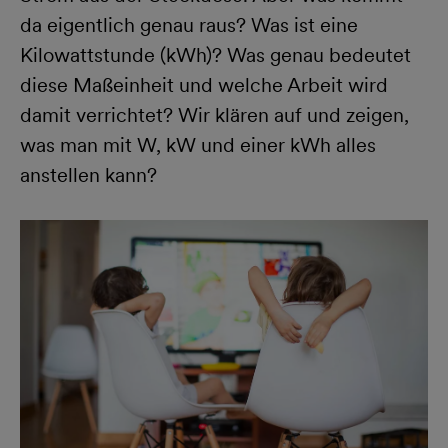
da eigentlich genau raus? Was ist eine
Kilowattstunde (kWh)? Was genau bedeutet
diese Maßeinheit und welche Arbeit wird
damit verrichtet? Wir klären auf und zeigen,
was man mit W, kW und einer kWh alles
anstellen kann?