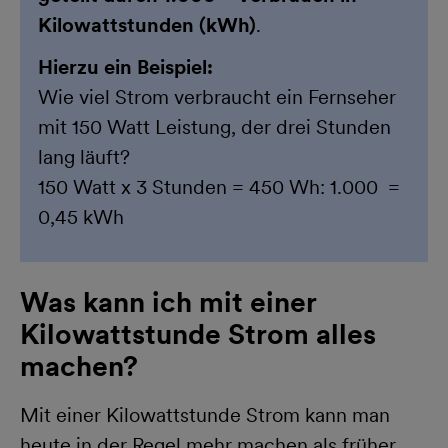
Kilowattstunden (kWh)
.
Hierzu ein Beispiel:
Wie viel Strom verbraucht ein Fernseher
mit 150 Watt Leistung, der drei Stunden
lang läuft?
150 Watt x 3 Stunden = 450 Wh: 1.000 =
0,45 kWh
Was kann ich mit einer
Kilowattstunde Strom alles
machen?
Mit einer Kilowattstunde Strom kann man
heute in der Regel mehr machen als früher.