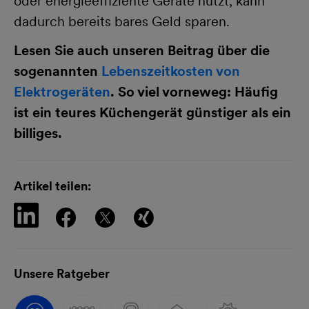
oder energieeffiziente Geräte nutzt, kann
dadurch bereits bares Geld sparen.
Lesen Sie auch unseren Beitrag über die
sogenannten
Lebenszeitkosten von
Elektrogeräten
. So viel vorneweg: Häufig
ist ein teures Küchengerät günstiger als ein
billiges.
Artikel teilen:
Unsere Ratgeber