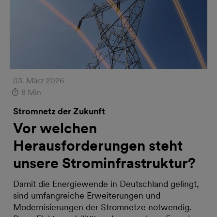
03. März 2026
8 Min
Stromnetz der Zukunft
Vor welchen
Herausforderungen steht
unsere Strominfrastruktur?
Damit die Energiewende in Deutschland gelingt,
sind umfangreiche Erweiterungen und
Modernisierungen der Stromnetze notwendig.