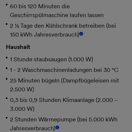
60 bis 120 Minuten die
Geschirrspülmaschine laufen lassen
2 ½ Tage den Kühlschrank betreiben (bei
150 kWh Jahresverbrauch)
i
Haushalt
1 Stunde staubsaugen (1.000 W)
1 - 2 Waschmaschinenladungen bei 30 °C
25 Minuten bügeln (Dampfbügeleisen mit
2.500 W)
0,3 bis 0,9 Stunden Klimaanlage (2.000 –
3.000 W)
2 Stunden Wärmepumpe (bei 5.000 kWh
Jahresverbrauch)
i