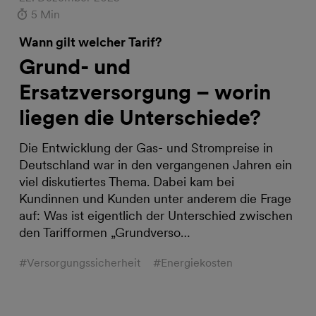
5 Min
Wann gilt welcher Tarif?
Grund- und
Ersatzversorgung – worin
liegen die Unterschiede?
Die Entwicklung der Gas- und Strompreise in
Deutschland war in den vergangenen Jahren ein
viel diskutiertes Thema. Dabei kam bei
Kundinnen und Kunden unter anderem die Frage
auf: Was ist eigentlich der Unterschied zwischen
den Tarifformen „Grundverso…
#Versorgungssicherheit
#Energiekosten