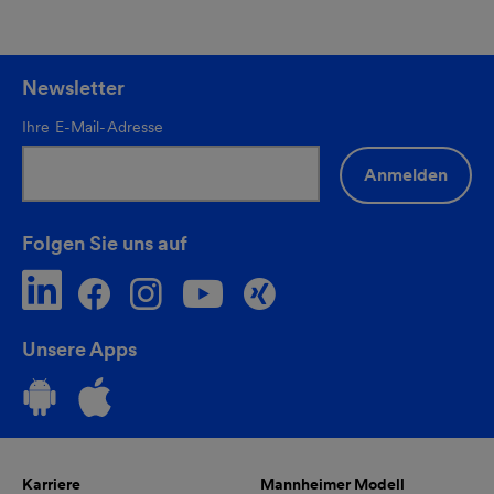
Newsletter
Ihre E-Mail-Adresse
Anmelden
Folgen Sie uns auf
Unsere Apps
Karriere
Mannheimer Modell