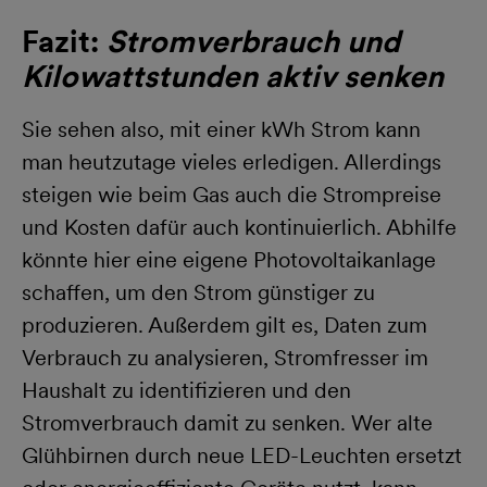
Fazit:
Stromverbrauch und
Kilowattstunden aktiv senken
Sie sehen also, mit einer kWh Strom kann
man heutzutage vieles erledigen. Allerdings
steigen wie beim Gas auch die Strompreise
und Kosten dafür auch kontinuierlich. Abhilfe
könnte hier eine eigene Photovoltaikanlage
schaffen, um den Strom günstiger zu
produzieren. Außerdem gilt es, Daten zum
Verbrauch zu analysieren, Stromfresser im
Haushalt zu identifizieren und den
Stromverbrauch damit zu senken. Wer alte
Glühbirnen durch neue LED-Leuchten ersetzt