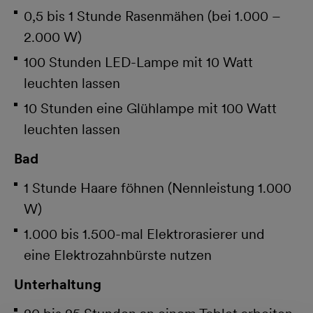
0,5 bis 1 Stunde Rasenmähen (bei 1.000 –
2.000 W)
100 Stunden LED-Lampe mit 10 Watt
leuchten lassen
10 Stunden eine Glühlampe mit 100 Watt
leuchten lassen
Bad
1 Stunde Haare föhnen (Nennleistung 1.000
W)
1.000 bis 1.500-mal Elektrorasierer und
eine Elektrozahnbürste nutzen
Unterhaltung