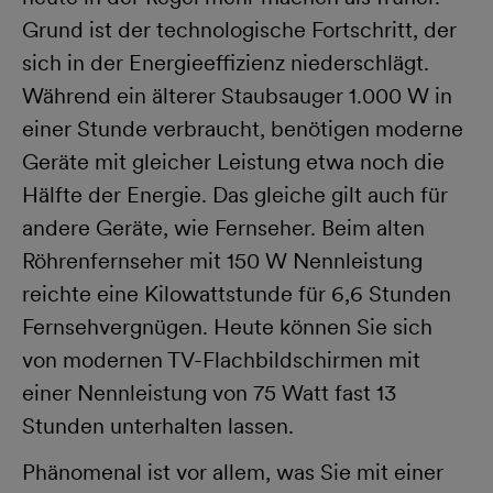
Grund ist der technologische Fortschritt, der
sich in der Energieeffizienz niederschlägt.
Während ein älterer Staubsauger 1.000 W in
einer Stunde verbraucht, benötigen moderne
Geräte mit gleicher Leistung etwa noch die
Hälfte der Energie. Das gleiche gilt auch für
andere Geräte, wie Fernseher. Beim alten
Röhrenfernseher mit 150 W Nennleistung
reichte eine Kilowattstunde für 6,6 Stunden
Fernsehvergnügen. Heute können Sie sich
von modernen TV-Flachbildschirmen mit
einer Nennleistung von 75 Watt fast 13
Stunden unterhalten lassen.
Phänomenal ist vor allem, was Sie mit einer