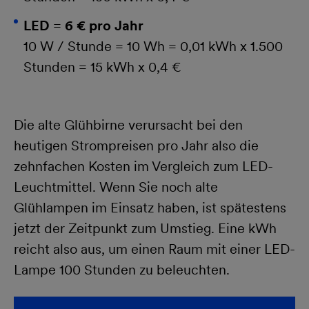
LED
=
6 € pro Jahr
10 W / Stunde = 10 Wh = 0,01 kWh x 1.500
Stunden = 15 kWh x 0,4 €
Die alte Glühbirne verursacht bei den
heutigen Strompreisen pro Jahr also die
zehnfachen Kosten im Vergleich zum LED-
Leuchtmittel. Wenn Sie noch alte
Glühlampen im Einsatz haben, ist spätestens
jetzt der Zeitpunkt zum Umstieg. Eine kWh
reicht also aus, um einen Raum mit einer LED-
Lampe 100 Stunden zu beleuchten.