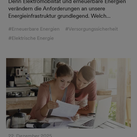
Denn Elektromobilität und erneuerbare Energien
verändern die Anforderungen an unsere
Energieinfrastruktur grundlegend. Welch…
#Erneuerbare Energien
#Versorgungssicherheit
#Elektrische Energie
22. Dezember 2025