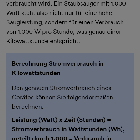
verbraucht wird. Ein Staubsauger mit 1.000
Watt steht also nicht nur für eine hohe
Saugleistung, sondern für einen Verbrauch
von 1.000 W pro Stunde, was genau einer
Kilowattstunde entspricht.
Berechnung Stromverbrauch in
Kilowattstunden
Den genauen Stromverbrauch eines
Gerätes können Sie folgendermaßen
berechnen:
Leistung (Watt) x Zeit (Stunden) =
Stromverbrauch in Wattstunden (Wh),
geteilt durch 1.000 = Verbrauch in