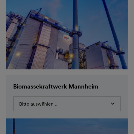
Biomassekraftwerk Mannheim
Bitte auswählen ...