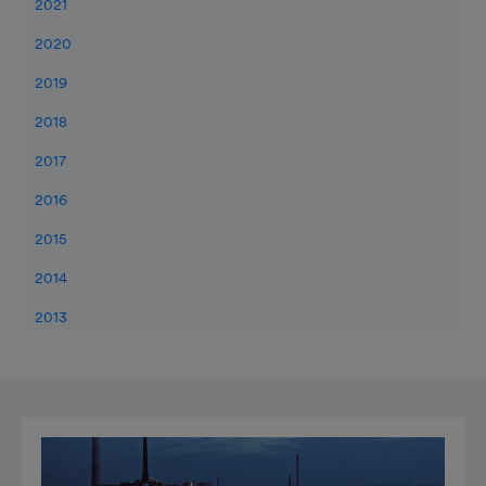
2021
2020
2019
2018
2017
2016
2015
2014
2013