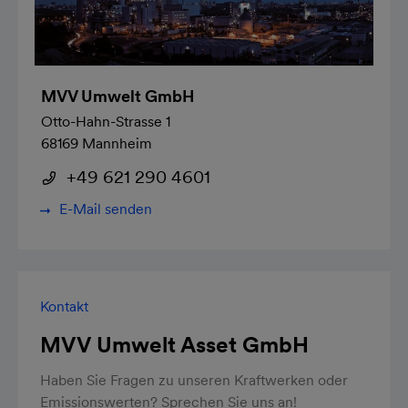
MVV Umwelt GmbH
Otto-Hahn-Strasse 1
68169 Mannheim
+49 621 290 4601
E-Mail senden
Kontakt
MVV Umwelt Asset GmbH
Haben Sie Fragen zu unseren Kraftwerken oder
Emissionswerten? Sprechen Sie uns an!