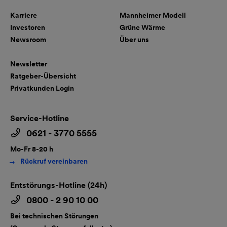
Karriere
Mannheimer Modell
Investoren
Grüne Wärme
Newsroom
Über uns
Newsletter
Ratgeber-Übersicht
Privatkunden Login
Service-Hotline
0621 - 3770 5555
Mo-Fr 8-20 h
Rückruf vereinbaren
Entstörungs-Hotline (24h)
0800 - 2 90 10 00
Bei technischen Störungen