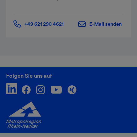
+49 621 290 4621
E-Mail senden
Folgen Sie uns auf