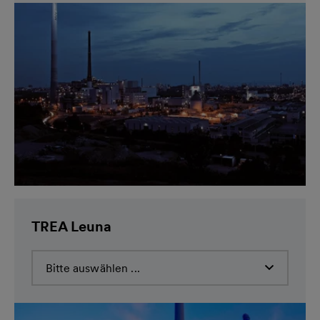
TREA Leuna
Bitte auswählen ...