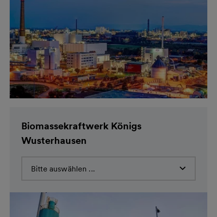
Biomassekraftwerk Königs
Wusterhausen
Bitte auswählen ...