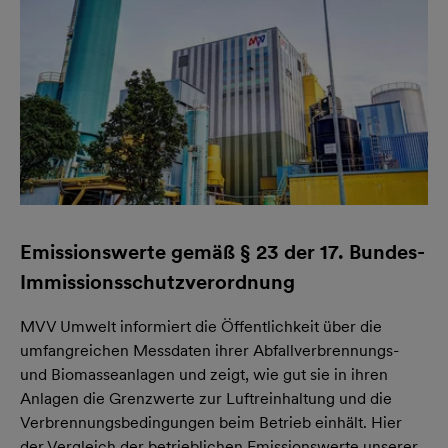
Emissionswerte gemäß § 23 der 17. Bundes-
Immissionsschutzverordnung
MVV Umwelt informiert die Öffentlichkeit über die
umfangreichen Messdaten ihrer Abfallverbrennungs-
und Biomasseanlagen und zeigt, wie gut sie in ihren
Anlagen die Grenzwerte zur Luftreinhaltung und die
Verbrennungsbedingungen beim Betrieb einhält. Hier
der Vergleich der betrieblichen Emissionswerte unserer