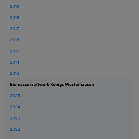
2019
2018
2017
2016
2015
2014
2013
Biomassekraftwerk Königs Wusterhausen
2025
2024
2023
2022