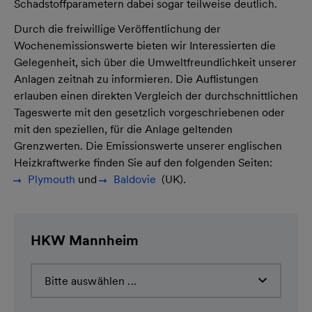
Schadstoffparametern dabei sogar teilweise deutlich.
Durch die freiwillige Veröffentlichung der
Wochenemissionswerte bieten wir Interessierten die
Gelegenheit, sich über die Umweltfreundlichkeit unserer
Anlagen zeitnah zu informieren. Die Auflistungen
erlauben einen direkten Vergleich der durchschnittlichen
Tageswerte mit den gesetzlich vorgeschriebenen oder
mit den speziellen, für die Anlage geltenden
Grenzwerten. Die Emissionswerte unserer englischen
Heizkraftwerke finden Sie auf den folgenden Seiten:
Plymouth
und
Baldovie
(UK).
HKW Mannheim
Bitte auswählen ...