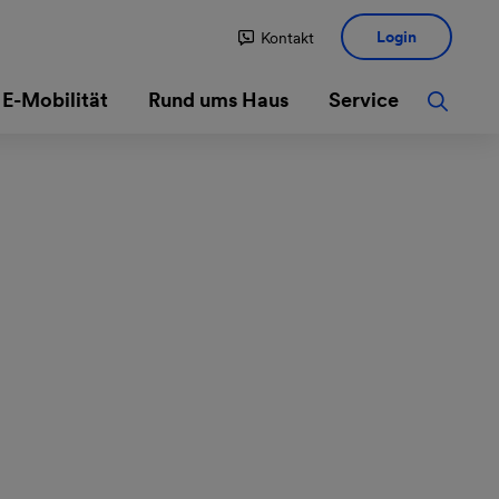
Login
Kontakt
E-Mobilität
Rund ums Haus
Service