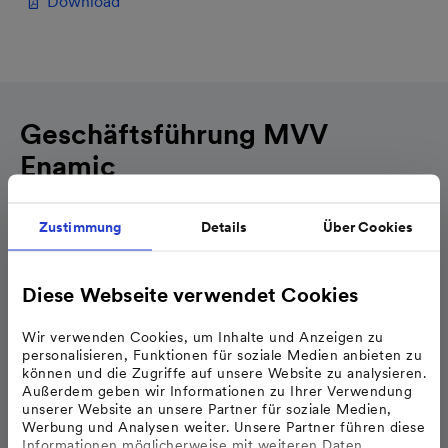
Download
Geschäftsführung MVV
Enamic
Zustimmung
Details
Über Cookies
Diese Webseite verwendet Cookies
Wir verwenden Cookies, um Inhalte und Anzeigen zu
personalisieren, Funktionen für soziale Medien anbieten zu
können und die Zugriffe auf unsere Website zu analysieren.
Außerdem geben wir Informationen zu Ihrer Verwendung
unserer Website an unsere Partner für soziale Medien,
Werbung und Analysen weiter. Unsere Partner führen diese
Informationen möglicherweise mit weiteren Daten