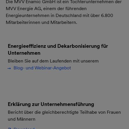
Die MVV Enamic GmbH ist ein Tochterunternehmen der
MVV Energie AG, einem der führenden
Energieunternehmen in Deutschland mit über 6.800
Mitarbeiterinnen und Mitarbeitern.
Energieeffizienz und Dekarbonisierung für
Unternehmen​
Bleiben Sie auf dem Laufenden mit unserem
Blog- und Webinar-Angebot
Erklärung zur Unternehmensführung
Bericht über die gleichberechtigte Teilhabe von Frauen
und Männern