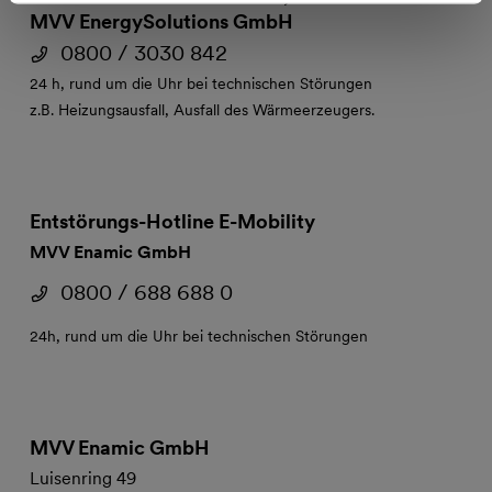
MVV EnergySolutions GmbH
0800 / 3030 842
24 h, rund um die Uhr bei technischen Störungen
z.B. Heizungsausfall, Ausfall des Wärmeerzeugers.
Entstörungs-Hotline E-Mobility
MVV Enamic GmbH
0800 / 688 688 0
24h, rund um die Uhr bei technischen Störungen
MVV Enamic GmbH
Luisenring 49