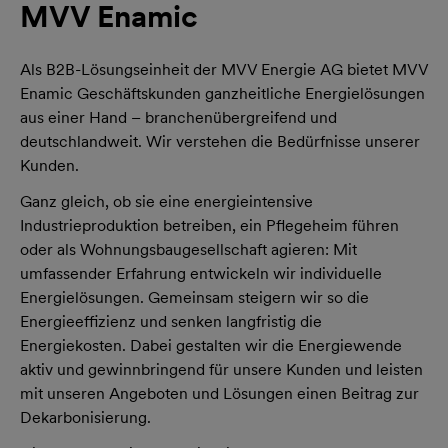
MVV Enamic
Als B2B-Lösungseinheit der MVV Energie AG bietet MVV
Enamic Geschäftskunden ganzheitliche Energielösungen
aus einer Hand – branchenübergreifend und
deutschlandweit. Wir verstehen die Bedürfnisse unserer
Kunden.
Ganz gleich, ob sie eine energieintensive
Industrieproduktion betreiben, ein Pflegeheim führen
oder als Wohnungsbaugesellschaft agieren: Mit
umfassender Erfahrung entwickeln wir individuelle
Energielösungen. Gemeinsam steigern wir so die
Energieeffizienz und senken langfristig die
Energiekosten. Dabei gestalten wir die Energiewende
aktiv und gewinnbringend für unsere Kunden und leisten
mit unseren Angeboten und Lösungen einen Beitrag zur
Dekarbonisierung.