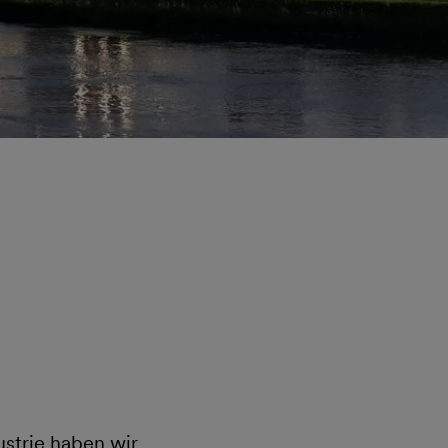
ustrie haben wir