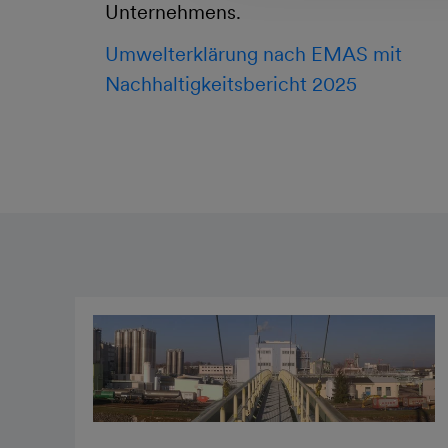
Unternehmens.
Umwelterklärung nach EMAS mit
Nachhaltigkeitsbericht 2025