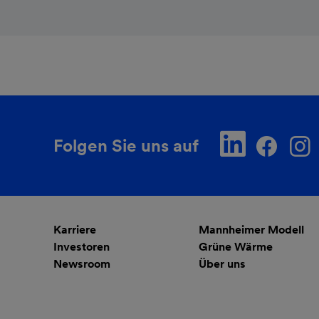
Folgen Sie uns auf
Karriere
Mannheimer Modell
Investoren
Grüne Wärme
Newsroom
Über uns