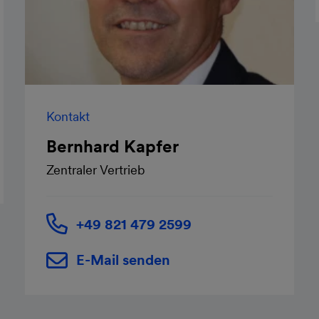
Kontakt
Bernhard Kapfer
Zentraler Vertrieb
+49 821 479 2599
E-Mail senden