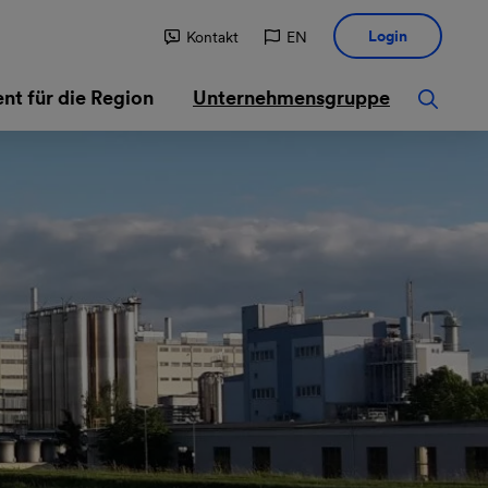
Login
Kontakt
EN
t für die Region
Unternehmensgruppe