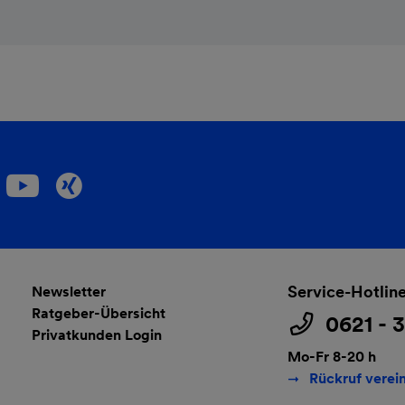
Service-Hotlin
Newsletter
Ratgeber-Übersicht
0621 - 
Privatkunden Login
Mo-Fr 8-20 h
Rückruf verei