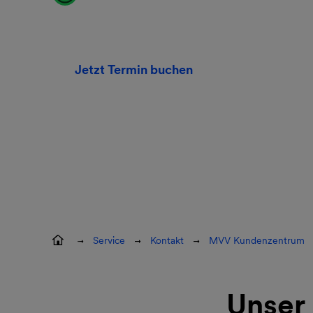
Jetzt Termin buchen
Service
Kontakt
MVV Kundenzentrum
Unser