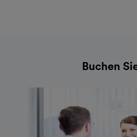
Buchen Sie