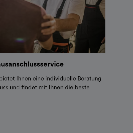
usanschlussservice
etet Ihnen eine individuelle Beratung
uss und findet mit Ihnen die beste
.