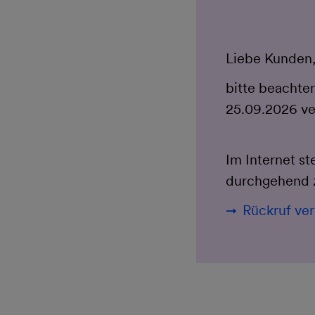
Liebe Kunden
bitte beachten
25.09.2026 ver
Im Internet s
durchgehend z
Rückruf ve