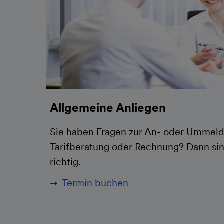
Allgemeine Anliegen
Sie haben Fragen zur An- oder Ummeld
Tarifberatung oder Rechnung? Dann sin
richtig.
Termin buchen