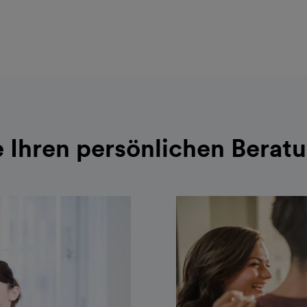
 Ihren persönlichen Berat