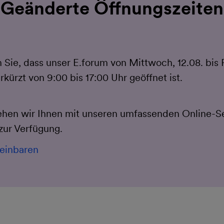
Geänderte Öffnungszeiten
,
 Sie, dass unser E.forum von Mittwoch, 12.08. bis F
kürzt von 9:00 bis 17:00 Uhr geöffnet ist.
tehen wir Ihnen mit unseren umfassenden Online-S
ur Verfügung.
reinbaren