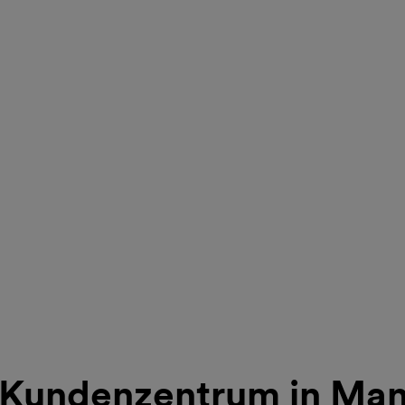
 Kundenzentrum in Ma