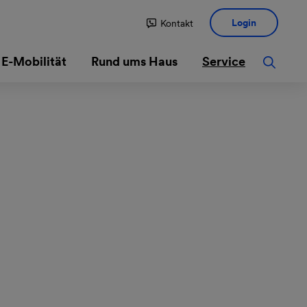
Login
Kontakt
E-Mobilität
Rund ums Haus
Service