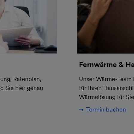
Fernwärme & Ha
ung, Ratenplan,
Unser Wärme-Team bi
d Sie hier genau
für Ihren Hausanschl
Wärmelösung für Sie
Termin buchen