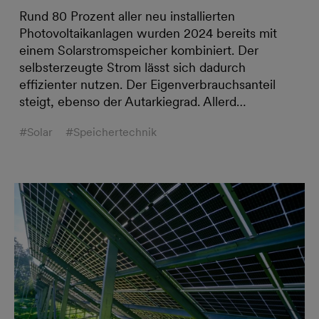
Rund 80 Prozent aller neu installierten
Photovoltaikanlagen wurden 2024 bereits mit
einem Solarstromspeicher kombiniert. Der
selbsterzeugte Strom lässt sich dadurch
effizienter nutzen. Der Eigenverbrauchsanteil
steigt, ebenso der Autarkiegrad. Allerd…
#Solar
#Speichertechnik