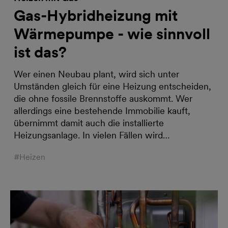
Gas-Hybridheizung mit
Wärmepumpe - wie sinnvoll
ist das?
Wer einen Neubau plant, wird sich unter
Umständen gleich für eine Heizung entscheiden,
die ohne fossile Brennstoffe auskommt. Wer
allerdings eine bestehende Immobilie kauft,
übernimmt damit auch die installierte
Heizungsanlage. In vielen Fällen wird…
#Heizen