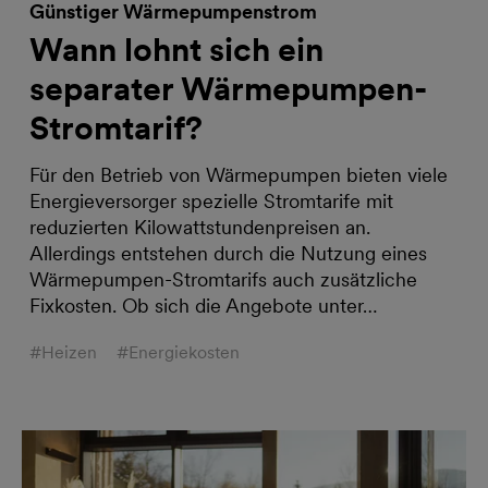
Günstiger Wärmepumpenstrom
Wann lohnt sich ein
separater Wärmepumpen-
Stromtarif?
Für den Betrieb von Wärmepumpen bieten viele
Energieversorger spezielle Stromtarife mit
reduzierten Kilowattstundenpreisen an.
Allerdings entstehen durch die Nutzung eines
Wärmepumpen-Stromtarifs auch zusätzliche
Fixkosten. Ob sich die Angebote unter…
#Heizen
#Energiekosten