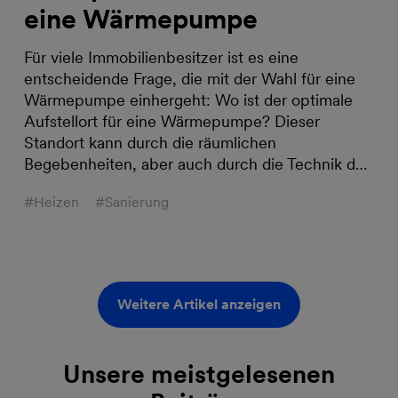
eine Wärmepumpe
Für viele Immobilienbesitzer ist es eine
entscheidende Frage, die mit der Wahl für eine
Wärmepumpe einhergeht: Wo ist der optimale
Aufstellort für eine Wärmepumpe? Dieser
Standort kann durch die räumlichen
Begebenheiten, aber auch durch die Technik d…
#Heizen
#Sanierung
Weitere Artikel anzeigen
Unsere meistgelesenen