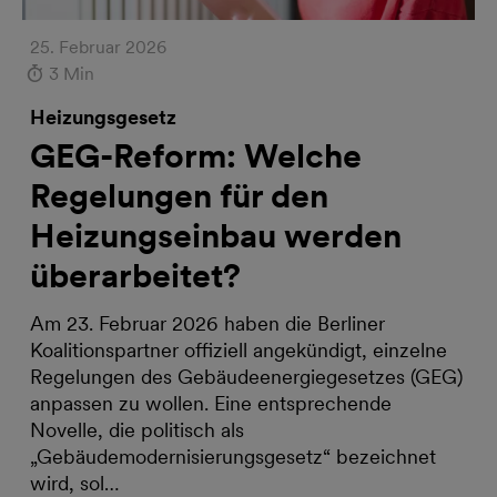
25. Februar 2026
3 Min
Heizungsgesetz
GEG-Reform: Welche
Regelungen für den
Heizungseinbau werden
überarbeitet?
Am 23. Februar 2026 haben die Berliner
Koalitionspartner offiziell angekündigt, einzelne
Regelungen des Gebäudeenergiegesetzes (GEG)
anpassen zu wollen. Eine entsprechende
Novelle, die politisch als
„Gebäudemodernisierungsgesetz“ bezeichnet
wird, sol…