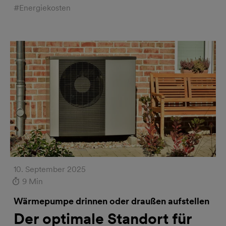
#Energiekosten
10. September 2025
9 Min
Wärmepumpe drinnen oder draußen aufstellen
Der optimale Standort für