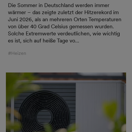
Die Sommer in Deutschland werden immer
wärmer – das zeigte zuletzt der Hitzerekord im
Juni 2026, als an mehreren Orten Temperaturen
von über 40 Grad Celsius gemessen wurden.
Solche Extremwerte verdeutlichen, wie wichtig
es ist, sich auf heiße Tage vo…
#Heizen