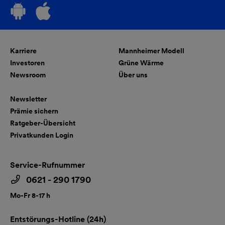
Karriere
Mannheimer Modell
Investoren
Grüne Wärme
Newsroom
Über uns
Newsletter
Prämie sichern
Ratgeber-Übersicht
Privatkunden Login
Service-Rufnummer
0621 - 290 1790
Mo-Fr 8-17 h
Entstörungs-Hotline (24h)