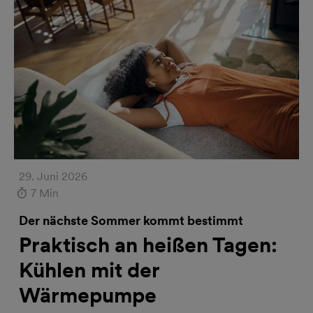
29. Juni 2026
7 Min
Der nächste Sommer kommt bestimmt
Praktisch an heißen Tagen:
Kühlen mit der
Wärmepumpe