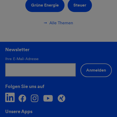
Grüne Energie
Steuer
Alle Themen
Newsletter
Ihre E-Mail-Adresse
Anmelden
Folgen Sie uns auf
Unsere Apps