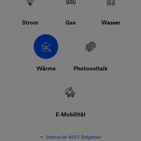
Strom
Gas
Wasser
Wärme
Photovoltaik
E-Mobilität
Startseite MVV Ratgeber