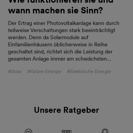
wann machen sie Sinn?
Der Ertrag einer Photovoltaikanlage kann durch
teilweise Verschattungen stark beeinträchtigt
werden. Denn da Solarmodule auf
Einfamilienhäusern üblicherweise in Reihe
geschaltet sind, richtet sich die Leistung der
gesamten Anlage immer am schwächsten…
#Solar
#Grüne Energie
#Elektrische Energie
Unsere Ratgeber