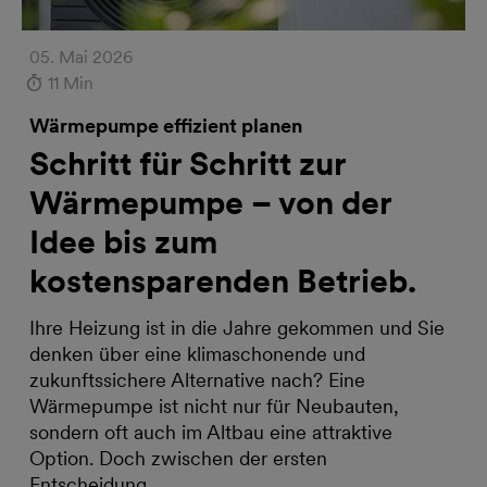
05. Mai 2026
11 Min
Wärmepumpe effizient planen
Schritt für Schritt zur
Wärmepumpe – von der
Idee bis zum
kostensparenden Betrieb.
Ihre Heizung ist in die Jahre gekommen und Sie
denken über eine klimaschonende und
zukunftssichere Alternative nach? Eine
Wärmepumpe ist nicht nur für Neubauten,
sondern oft auch im Altbau eine attraktive
Option. Doch zwischen der ersten
Entscheidung…