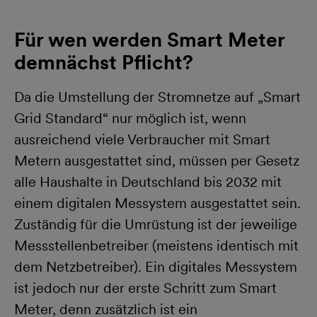
Für wen werden Smart Meter
demnächst Pflicht?
Da die Umstellung der Stromnetze auf „Smart
Grid Standard“ nur möglich ist, wenn
ausreichend viele Verbraucher mit Smart
Metern ausgestattet sind, müssen per Gesetz
alle Haushalte in Deutschland bis 2032 mit
einem digitalen Messystem ausgestattet sein.
Zuständig für die Umrüstung ist der jeweilige
Messstellenbetreiber (meistens identisch mit
dem Netzbetreiber). Ein digitales Messystem
ist jedoch nur der erste Schritt zum Smart
Meter, denn zusätzlich ist ein