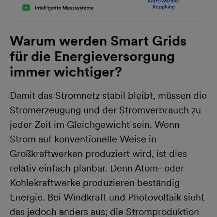
Warum werden Smart Grids
für die Energieversorgung
immer wichtiger?
Damit das Stromnetz stabil bleibt, müssen die
Stromerzeugung und der Stromverbrauch zu
jeder Zeit im Gleichgewicht sein. Wenn
Strom auf konventionelle Weise in
Großkraftwerken produziert wird, ist dies
relativ einfach planbar. Denn Atom- oder
Kohlekraftwerke produzieren beständig
Energie. Bei Windkraft und Photovoltaik sieht
das jedoch anders aus; die Stromproduktion