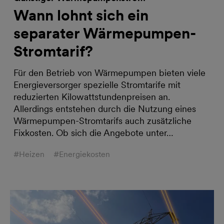
Wann lohnt sich ein
separater Wärmepumpen-
Stromtarif?
Für den Betrieb von Wärmepumpen bieten viele
Energieversorger spezielle Stromtarife mit
reduzierten Kilowattstundenpreisen an.
Allerdings entstehen durch die Nutzung eines
Wärmepumpen-Stromtarifs auch zusätzliche
Fixkosten. Ob sich die Angebote unter…
#Heizen
#Energiekosten