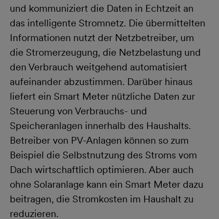
und kommuniziert die Daten in Echtzeit an
das intelligente Stromnetz. Die übermittelten
Informationen nutzt der Netzbetreiber, um
die Stromerzeugung, die Netzbelastung und
den Verbrauch weitgehend automatisiert
aufeinander abzustimmen. Darüber hinaus
liefert ein Smart Meter nützliche Daten zur
Steuerung von Verbrauchs- und
Speicheranlagen innerhalb des Haushalts.
Betreiber von PV-Anlagen können so zum
Beispiel die Selbstnutzung des Stroms vom
Dach wirtschaftlich optimieren. Aber auch
ohne Solaranlage kann ein Smart Meter dazu
beitragen, die Stromkosten im Haushalt zu
reduzieren.