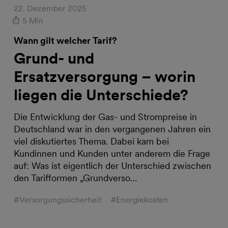
22. Dezember 2025
5 Min
Wann gilt welcher Tarif?
Grund- und
Ersatzversorgung – worin
liegen die Unterschiede?
Die Entwicklung der Gas- und Strompreise in
Deutschland war in den vergangenen Jahren ein
viel diskutiertes Thema. Dabei kam bei
Kundinnen und Kunden unter anderem die Frage
auf: Was ist eigentlich der Unterschied zwischen
den Tarifformen „Grundverso…
#Versorgungssicherheit
#Energiekosten