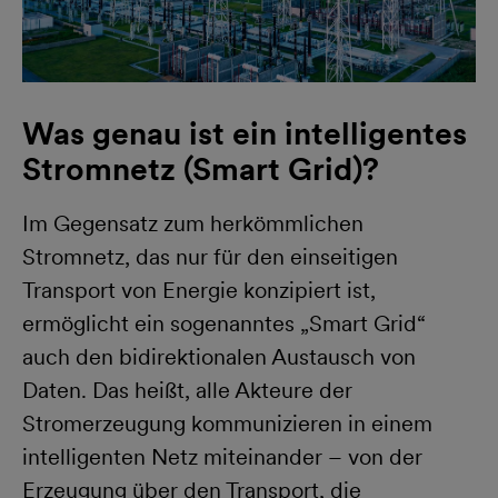
Was genau ist ein intelligentes
Stromnetz (Smart Grid)?
Im Gegensatz zum herkömmlichen
Stromnetz, das nur für den einseitigen
Transport von Energie konzipiert ist,
ermöglicht ein sogenanntes „Smart Grid“
auch den bidirektionalen Austausch von
Daten. Das heißt, alle Akteure der
Stromerzeugung kommunizieren in einem
intelligenten Netz miteinander – von der
Erzeugung über den Transport, die