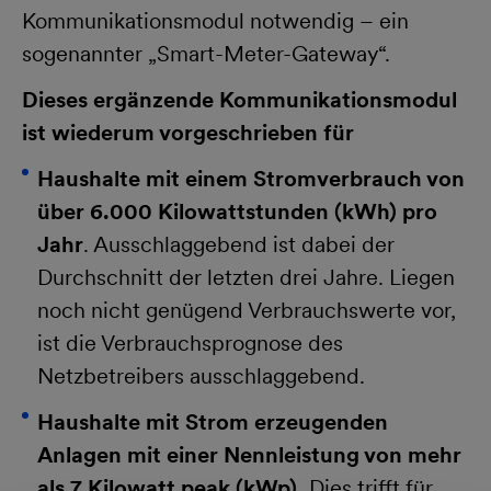
Kommunikationsmodul notwendig – ein
sogenannter „Smart-Meter-Gateway“.
Dieses ergänzende Kommunikationsmodul
ist wiederum vorgeschrieben für
Haushalte mit einem Stromverbrauch von
über 6.000 Kilowattstunden (kWh) pro
Jahr
. Ausschlaggebend ist dabei der
Durchschnitt der letzten drei Jahre. Liegen
noch nicht genügend Verbrauchswerte vor,
ist die Verbrauchsprognose des
Netzbetreibers ausschlaggebend.
Haushalte mit Strom erzeugenden
Anlagen mit einer Nennleistung von mehr
als 7 Kilowatt peak (kWp).
Dies trifft für