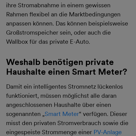
ihre Stromabnahme in einem gewissen
Rahmen flexibel an die Marktbedingungen
anpassen können. Das können beispielsweise
Großstromspeicher sein, oder auch die
Wallbox für das private E-Auto.
Weshalb benötigen private
Haushalte einen Smart Meter?
Damit ein intelligentes Stromnetz lückenlos
funktioniert, müssen möglichst alle daran
angeschlossenen Haushalte über einen
sogenannten „
Smart Meter
“ verfügen. Dieser
misst den privaten Stromverbrauch sowie die
eingespeiste Strommenge einer
PV-Anlage