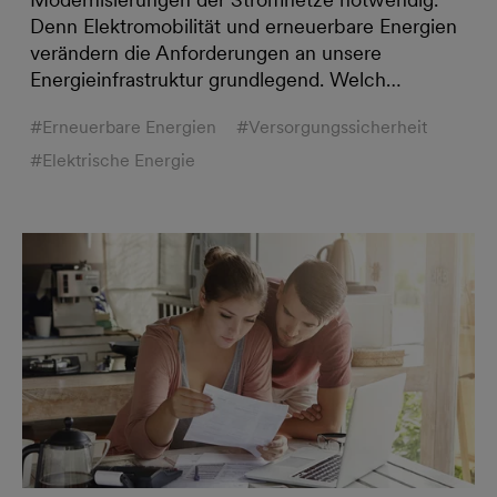
Denn Elektromobilität und erneuerbare Energien
verändern die Anforderungen an unsere
Energieinfrastruktur grundlegend. Welch…
#Erneuerbare Energien
#Versorgungssicherheit
#Elektrische Energie