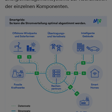
der einzelnen Komponenten.