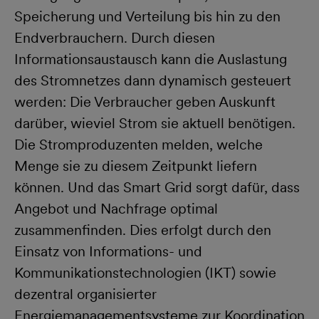
Speicherung und Verteilung bis hin zu den
Endverbrauchern. Durch diesen
Informationsaustausch kann die Auslastung
des Stromnetzes dann dynamisch gesteuert
werden: Die Verbraucher geben Auskunft
darüber, wieviel Strom sie aktuell benötigen.
Die Stromproduzenten melden, welche
Menge sie zu diesem Zeitpunkt liefern
können. Und das Smart Grid sorgt dafür, dass
Angebot und Nachfrage optimal
zusammenfinden. Dies erfolgt durch den
Einsatz von Informations- und
Kommunikationstechnologien (IKT) sowie
dezentral organisierter
Energiemanagementsysteme zur Koordination