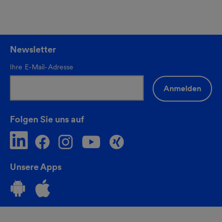
Newsletter
Ihre E-Mail-Adresse
Anmelden
Folgen Sie uns auf
Unsere Apps