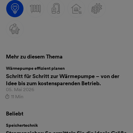
Mehr zu diesem Thema
Wärmepumpe effizient planen
Schritt für Schritt zur Wärmepumpe – von der
Idee bis zum kostensparenden Betrieb.
05. Mai 2026
11 Min
Beliebt
Speichertechnik