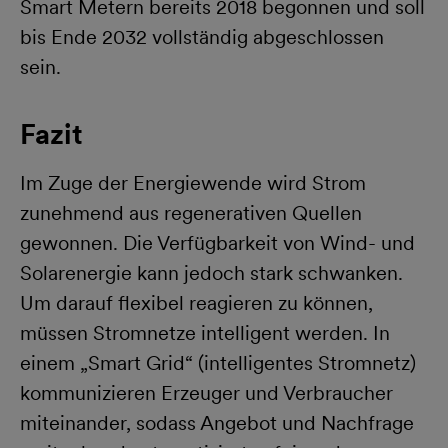
Smart Metern bereits 2018 begonnen und soll
bis Ende 2032 vollständig abgeschlossen
sein.
Fazit
Im Zuge der Energiewende wird Strom
zunehmend aus regenerativen Quellen
gewonnen. Die Verfügbarkeit von Wind- und
Solarenergie kann jedoch stark schwanken.
Um darauf flexibel reagieren zu können,
müssen Stromnetze intelligent werden. In
einem „Smart Grid“ (intelligentes Stromnetz)
kommunizieren Erzeuger und Verbraucher
miteinander, sodass Angebot und Nachfrage