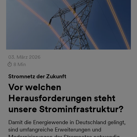
03. März 2026
8 Min
Stromnetz der Zukunft
Vor welchen
Herausforderungen steht
unsere Strominfrastruktur?
Damit die Energiewende in Deutschland gelingt,
sind umfangreiche Erweiterungen und
Modernisierungen der Stromnetze notwendig.