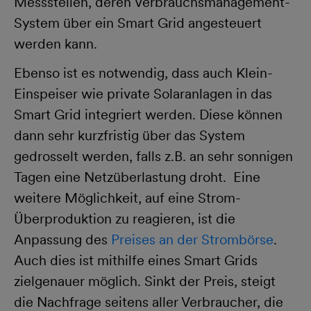
Messstellen, deren Verbrauchsmanagement-
System über ein Smart Grid angesteuert
werden kann.
Ebenso ist es notwendig, dass auch Klein-
Einspeiser wie private Solaranlagen in das
Smart Grid integriert werden. Diese können
dann sehr kurzfristig über das System
gedrosselt werden, falls z.B. an sehr sonnigen
Tagen eine Netzüberlastung droht. Eine
weitere Möglichkeit, auf eine Strom-
Überproduktion zu reagieren, ist die
Anpassung des
Preises an der Strombörse
.
Auch dies ist mithilfe eines Smart Grids
zielgenauer möglich. Sinkt der Preis, steigt
die Nachfrage seitens aller Verbraucher, die