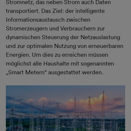
Stromnetz, das neben Strom auch Daten
transportiert. Das Ziel: der intelligente
Informationsaustausch zwischen
Stromerzeugern und Verbrauchern zur
dynamischen Steuerung der Netzauslastung
und zur optimalen Nutzung von erneuerbaren
Energien. Um dies zu erreichen müssen
möglichst alle Haushalte mit sogenannten
„Smart Metern“ ausgestattet werden.