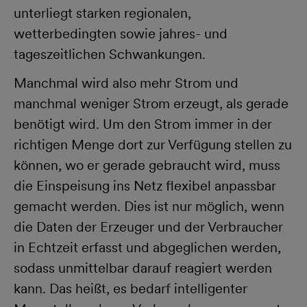
unterliegt starken regionalen,
wetterbedingten sowie jahres- und
tageszeitlichen Schwankungen.
Manchmal wird also mehr Strom und
manchmal weniger Strom erzeugt, als gerade
benötigt wird. Um den Strom immer in der
richtigen Menge dort zur Verfügung stellen zu
können, wo er gerade gebraucht wird, muss
die Einspeisung ins Netz flexibel anpassbar
gemacht werden. Dies ist nur möglich, wenn
die Daten der Erzeuger und der Verbraucher
in Echtzeit erfasst und abgeglichen werden,
sodass unmittelbar darauf reagiert werden
kann. Das heißt, es bedarf intelligenter