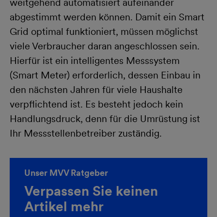
weitgehend automatisiert aufeinander
abgestimmt werden können. Damit ein Smart
Grid optimal funktioniert, müssen möglichst
viele Verbraucher daran angeschlossen sein.
Hierfür ist ein intelligentes Messsystem
(Smart Meter) erforderlich, dessen Einbau in
den nächsten Jahren für viele Haushalte
verpflichtend ist. Es besteht jedoch kein
Handlungsdruck, denn für die Umrüstung ist
Ihr Messstellenbetreiber zuständig.
Unser MVV Ratgeber
Verpassen Sie keinen
Artikel mehr