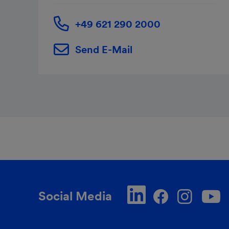
+49 621 290 2000
Send E-Mail
Social Media