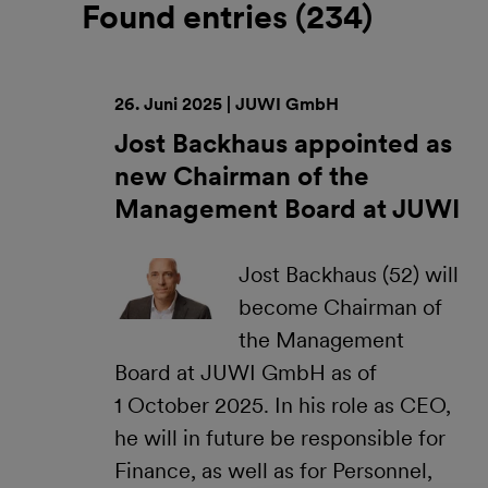
Found entries (
234
)
26. Juni 2025 | JUWI GmbH
Jost Backhaus appointed as
new Chairman of the
Management Board at JUWI
Jost Backhaus (52) will
become Chairman of
the Management
Board at JUWI GmbH as of
1 October 2025. In his role as CEO,
he will in future be responsible for
Finance, as well as for Personnel,