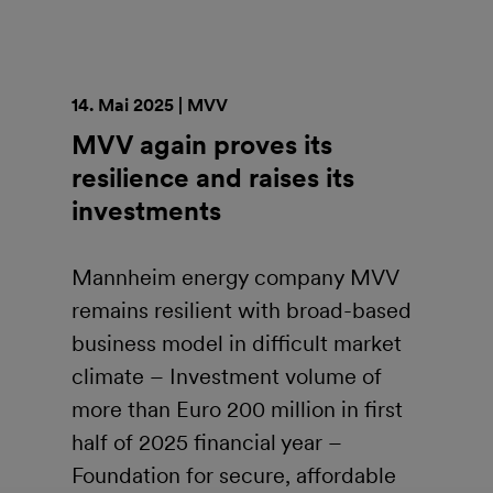
14. Mai 2025 | MVV
MVV again proves its
resilience and raises its
investments
Mannheim energy company MVV
remains resilient with broad-based
business model in difficult market
climate – Investment volume of
more than Euro 200 million in first
half of 2025 financial year –
Foundation for secure, affordable