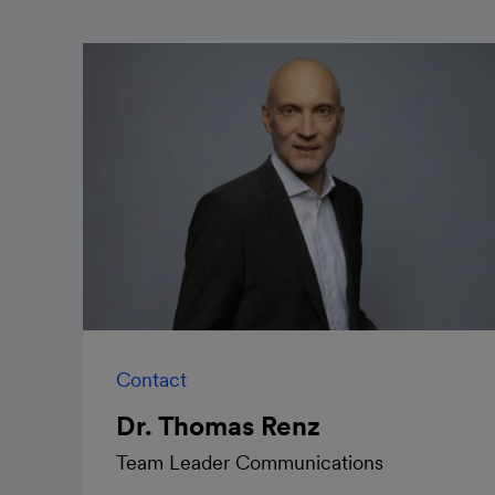
Contact
Dr. Thomas Renz
Team Leader Communications