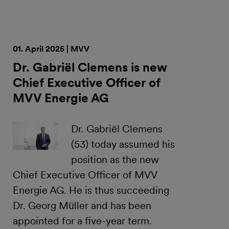
01. April 2025 | MVV
Dr. Gabriël Clemens is new
Chief Executive Officer of
MVV Energie AG
Dr. Gabriël Clemens
(53) today assumed his
position as the new
Chief Executive Officer of MVV
Energie AG. He is thus succeeding
Dr. Georg Müller and has been
appointed for a five-year term.