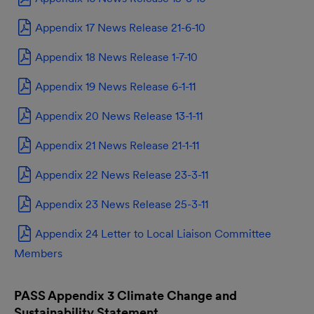
Appendix 17 News Release 21-6-10
Appendix 18 News Release 1-7-10
Appendix 19 News Release 6-1-11
Appendix 20 News Release 13-1-11
Appendix 21 News Release 21-1-11
Appendix 22 News Release 23-3-11
Appendix 23 News Release 25-3-11
Appendix 24 Letter to Local Liaison Committee
Members
PASS Appendix 3 Climate Change and
Sustainability Statement