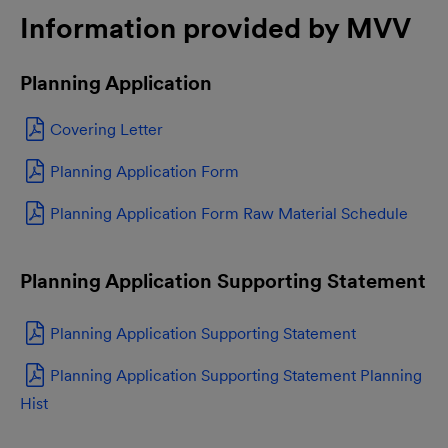
Information provided by MVV
Planning Application
Covering Letter
Planning Application Form
Planning Application Form Raw Material Schedule
Planning Application Supporting Statement
Planning Application Supporting Statement
Planning Application Supporting Statement Planning
Hist