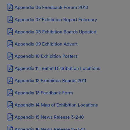
Appendix 06 Feedback Forum 2010
Appendix 07 Exhibition Report February
Appendix 08 Exhibition Boards Updated
Appendix 09 Exhibition Advert
Appendix 10 Exhibition Posters
Appendix 11 Leaflet Distribution Locations
Appendix 12 Exhibiiton Boards 2011
Appendix 13 Feedback Form
Appendix 14 Map of Exhibition Locations
Appendix 15 News Release 3-2-10
Appendix 16 News Release 15-3-10