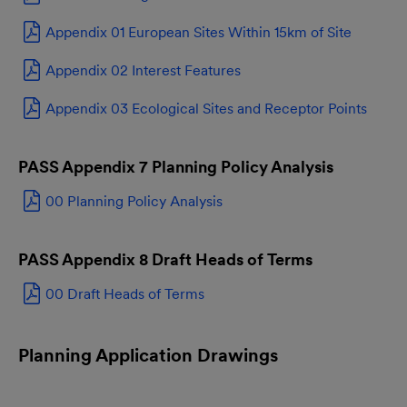
Appendix 01 European Sites Within 15km of Site
Appendix 02 Interest Features
Appendix 03 Ecological Sites and Receptor Points
PASS Appendix 7 Planning Policy Analysis
00 Planning Policy Analysis
PASS Appendix 8 Draft Heads of Terms
00 Draft Heads of Terms
Planning Application Drawings