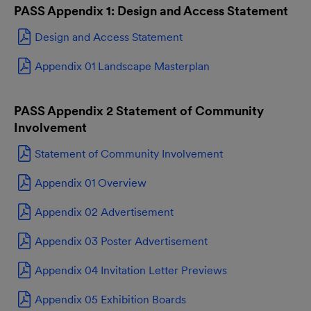
PASS Appendix 1: Design and Access Statement
Design and Access Statement
Appendix 01 Landscape Masterplan
PASS Appendix 2 Statement of Community
Involvement
Statement of Community Involvement
Appendix 01 Overview
Appendix 02 Advertisement
Appendix 03 Poster Advertisement
Appendix 04 Invitation Letter Previews
Appendix 05 Exhibition Boards