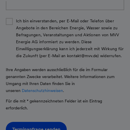
Ich bin einverstanden, per E-Mail oder Telefon über
Angebote in den Bereichen Energie, Wasser sowie zu
Befragungen, Veranstaltungen und Aktionen von MVV
Energie AG informiert zu werden. Diese
Einwilligungserklärung kann ich jederzeit mit Wirkung für
die Zukunft (per E-Mail an kontakt@mvv.de) widerrufen.
Ihre Angaben werden ausschließlich für die im Formular
genannten Zwecke verarbeitet. Weitere Informationen zum
Umgang mit Ihren Daten finden Sie in
unseren
Datenschutzhinweisen
.
Für die mit * gekennzeichneten Felder ist ein Eintrag
erforderlich.
Terminanfrage senden