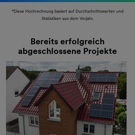
*Diese Hochrechnung basiert auf Durchschnittswerten und
Statistiken aus dem Vorjahr.
Bereits erfolgreich
abgeschlossene Projekte