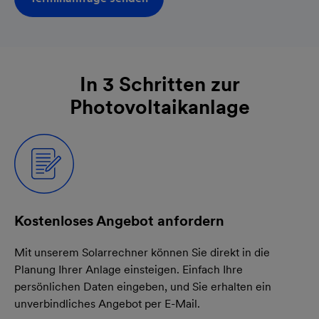
In 3 Schritten zur
Photovoltaikanlage
Kostenloses Angebot anfordern
Mit unserem Solarrechner können Sie direkt in die
Planung Ihrer Anlage einsteigen. Einfach Ihre
persönlichen Daten eingeben, und Sie erhalten ein
unverbindliches Angebot per E-Mail.