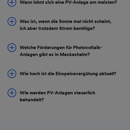
Wann lohnt sich eine PV-Anlage am meisten?
Was ist, wenn die Sonne mal nicht scheint,
ich aber trotzdem Strom benötige?
Welche Förderungen für Photovoltaik-
Anlagen gibt es in Meckesheim?
Wie hoch ist die Einspeisevergütung aktuell?
Wie werden PV-Anlagen steuerlich
behandelt?