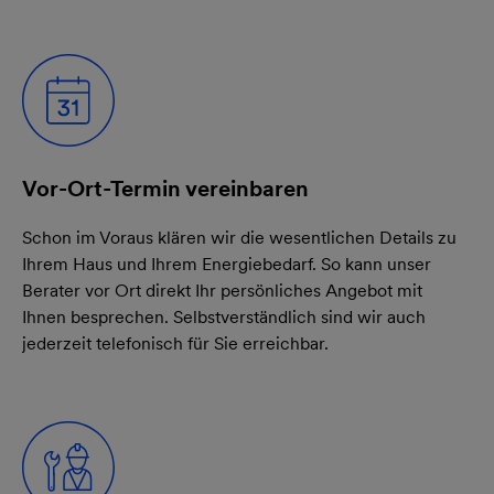
Vor-Ort-Termin vereinbaren
Schon im Voraus klären wir die wesentlichen Details zu
Ihrem Haus und Ihrem Energiebedarf. So kann unser
Berater vor Ort direkt Ihr persönliches Angebot mit
Ihnen besprechen. Selbstverständlich sind wir auch
jederzeit telefonisch für Sie erreichbar.