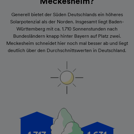
Meckesheim?
Generell bietet der Süden Deutschlands ein höheres
Solarpotenzial als der Norden. Insgesamt liegt Baden-
Württemberg mit ca. 1.710 Sonnenstunden nach
Bundesländern knapp hinter Bayern auf Platz zwei.
Meckesheim schneidet hier noch mal besser ab und liegt
deutlich über den Durchschnittswerten in Deutschland.