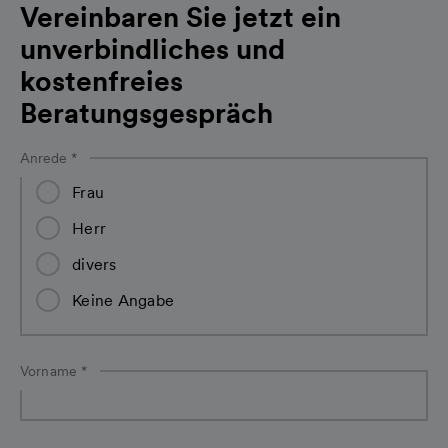
Vereinbaren Sie jetzt ein
unverbindliches und
kostenfreies
Beratungsgespräch
Anrede
*
Frau
Herr
divers
Keine Angabe
Vorname
*