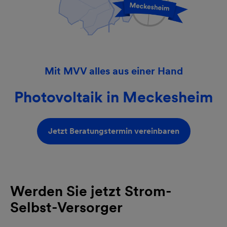
Mit MVV alles aus einer Hand
Photovoltaik in Meckesheim
Jetzt Beratungstermin vereinbaren
Werden Sie jetzt Strom-
Selbst-Versorger