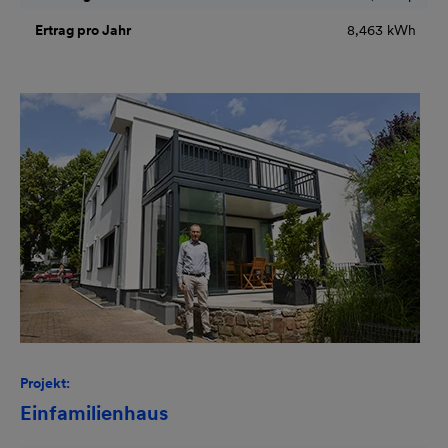
Ertrag pro Jahr
8,463 kWh
Projekt:
Einfamilienhaus