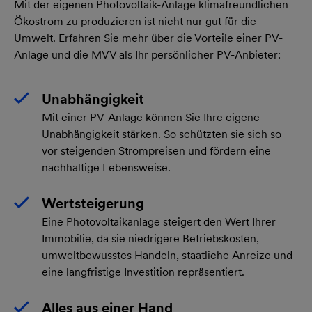
Mit der eigenen Photovoltaik-Anlage klimafreundlichen
Ökostrom zu produzieren ist nicht nur gut für die
Umwelt. Erfahren Sie mehr über die Vorteile einer PV-
Anlage und die MVV als Ihr persönlicher PV-Anbieter:
Unabhängigkeit
Mit einer PV-Anlage können Sie Ihre eigene
Unabhängigkeit stärken. So schützten sie sich so
vor steigenden Strompreisen und fördern eine
nachhaltige Lebensweise.
Wertsteigerung
Eine Photovoltaikanlage steigert den Wert Ihrer
Immobilie, da sie niedrigere Betriebskosten,
umweltbewusstes Handeln, staatliche Anreize und
eine langfristige Investition repräsentiert.
Alles aus einer Hand