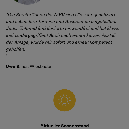
"Die Berater*innen der MVV sind alle sehr qualifiziert
und haben Ihre Termine und Absprachen eingehalten.
Jedes Zahnrad funktionierte einwandfrei und hat klasse
ineinandergegriffen! Auch nach einem kurzen Ausfall
der Anlage, wurde mir sofort und erneut kompetent
geholfen.
"
Uwe S.
aus Wiesbaden
Aktueller Sonnenstand