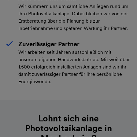
Wir kümmern uns um sämtliche Anliegen rund um
Ihre Photovoltaikanlage. Dabei bleiben wir von der
Erstberatung über die Planung bis zur
Inbetriebnahme und späteren Wartung ihr Partner.
Zuverlässiger Partner
Wir arbeiten seit Jahren ausschließlich mit
unserem eigenen Handwerksbetrieb. Mit weit über
1.500 erfolgreich installierten Anlagen sind wir ihr
damit zuverlässiger Partner für ihre persönliche
Energiewende.
Lohnt sich eine
Photovoltaikanlage in