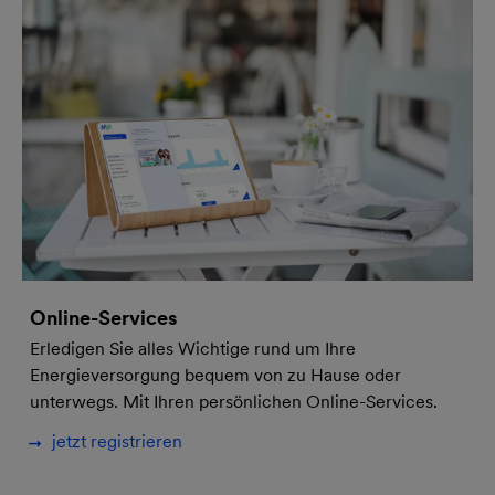
Online-Services
Erledigen Sie alles Wichtige rund um Ihre
Energieversorgung bequem von zu Hause oder
unterwegs. Mit Ihren persönlichen Online-Services.
jetzt registrieren