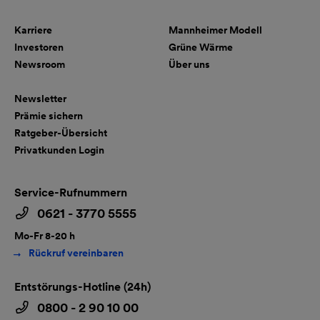
Karriere
Mannheimer Modell
Investoren
Grüne Wärme
Newsroom
Über uns
Newsletter
Prämie sichern
Ratgeber-Übersicht
Privatkunden Login
Service-Rufnummern
0621 - 3770 5555
Mo-Fr 8-20 h
Rückruf vereinbaren
Entstörungs-Hotline (24h)
0800 - 2 90 10 00