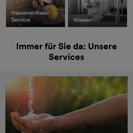
Hausanschluss-
Service
Wasser
Immer für Sie da: Unsere
Services