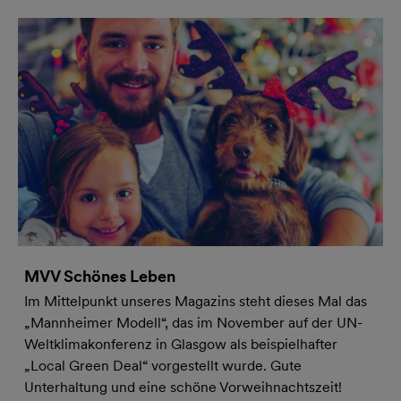
MVV Schönes Leben
Im Mittelpunkt unseres Magazins steht dieses Mal das
„Mannheimer Modell“, das im November auf der UN-
Weltklimakonferenz in Glasgow als beispielhafter
„Local Green Deal“ vorgestellt wurde. Gute
Unterhaltung und eine schöne Vorweihnachtszeit!