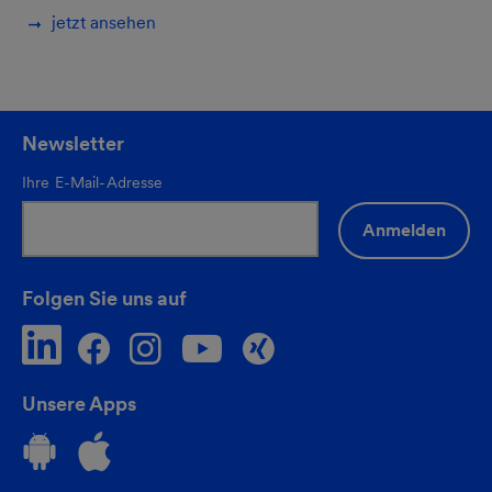
jetzt ansehen
Newsletter
Ihre E-Mail-Adresse
Anmelden
Folgen Sie uns auf
Unsere Apps