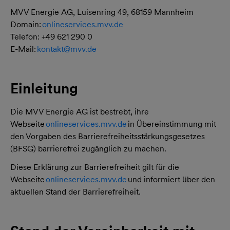
MVV Energie AG, Luisenring 49, 68159 Mannheim
Domain:
onlineservices.mvv.de
Telefon: +49 621 290 0
E-Mail:
kontakt@mvv.de
Einleitung
Die MVV Energie AG ist bestrebt, ihre
Webseite
onlineservices.mvv.de
in Übereinstimmung mit
den Vorgaben des Barrierefreiheitsstärkungsgesetzes
(BFSG) barrierefrei zugänglich zu machen.
Diese Erklärung zur Barrierefreiheit gilt für die
Webseite
onlineservices.mvv.de
und informiert über den
aktuellen Stand der Barrierefreiheit.