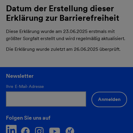
Datum der Erstellung dieser
Erklärung zur Barrierefreiheit
Diese Erklärung wurde am 23.06.2025 erstmals mit
größter Sorgfalt erstellt und wird regelmäßig aktualisiert.
Die Erklärung wurde zuletzt am 26.06.2025 überprüft.
Newsletter
Ihre E-Mail-Adresse
Anmelden
Folgen Sie uns auf