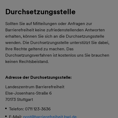
Durchsetzungsstelle
Sollten Sie auf Mitteilungen oder Anfragen zur
Barrierefreiheit keine zufriedenstellenden Antworten
erhalten, können Sie sich an die Durchsetzungsstelle
wenden. Die Durchsetzungsstelle unterstützt Sie dabei,
Ihre Rechte geltend zu machen. Das
Durchsetzungsverfahren ist kostenlos uns Sie brauchen
keinen Rechtsbeistand.
Adresse der Durchsetzungsstelle:
Landeszentrum Barrierefreiheit
Else-Josenhans-Straße 6
70173 Stuttgart
Telefon: 0711 123-3636
E-Mail:
post@
barrierefreiheit.bwl.de