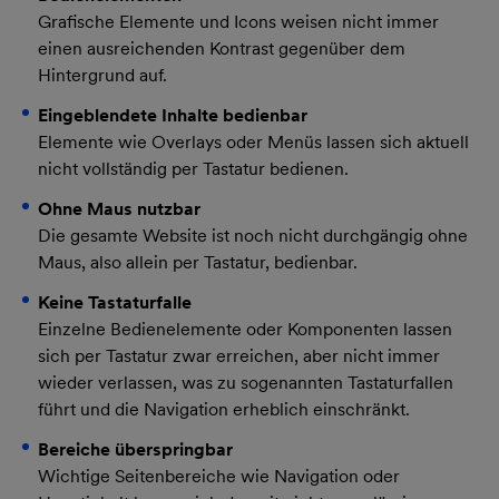
Grafische Elemente und Icons weisen nicht immer
einen ausreichenden Kontrast gegenüber dem
Hintergrund auf.
Eingeblendete Inhalte bedienbar
Elemente wie Overlays oder Menüs lassen sich aktuell
nicht vollständig per Tastatur bedienen.
Ohne Maus nutzbar
Die gesamte Website ist noch nicht durchgängig ohne
Maus, also allein per Tastatur, bedienbar.
Keine Tastaturfalle
Einzelne Bedienelemente oder Komponenten lassen
sich per Tastatur zwar erreichen, aber nicht immer
wieder verlassen, was zu sogenannten Tastaturfallen
führt und die Navigation erheblich einschränkt.
Bereiche überspringbar
Wichtige Seitenbereiche wie Navigation oder