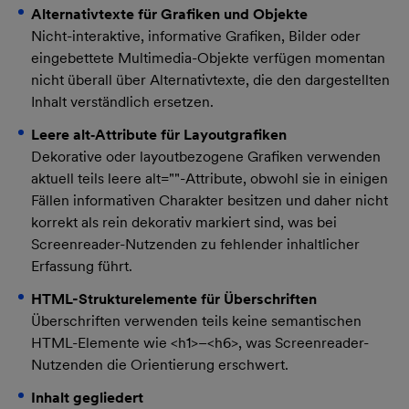
Alternativtexte für Grafiken und Objekte
Nicht-interaktive, informative Grafiken, Bilder oder
eingebettete Multimedia-Objekte verfügen momentan
nicht überall über Alternativtexte, die den dargestellten
Inhalt verständlich ersetzen.
Leere alt‑Attribute für Layoutgrafiken
Dekorative oder layoutbezogene Grafiken verwenden
aktuell teils leere alt=""-Attribute, obwohl sie in einigen
Fällen informativen Charakter besitzen und daher nicht
korrekt als rein dekorativ markiert sind, was bei
Screenreader-Nutzenden zu fehlender inhaltlicher
Erfassung führt.
HTML-Strukturelemente für Überschriften
Überschriften verwenden teils keine semantischen
HTML-Elemente wie <h1>–<h6>, was Screenreader-
Nutzenden die Orientierung erschwert.
Inhalt gegliedert