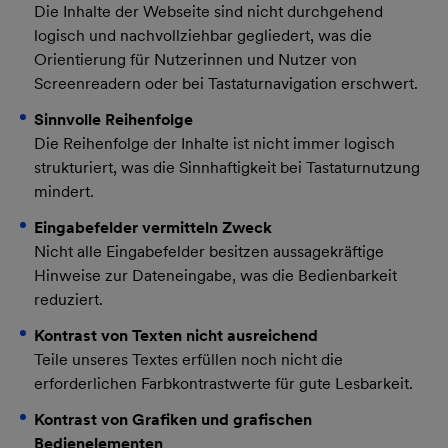
Die Inhalte der Webseite sind nicht durchgehend
logisch und nachvollziehbar gegliedert, was die
Orientierung für Nutzerinnen und Nutzer von
Screenreadern oder bei Tastaturnavigation erschwert.
Sinnvolle Reihenfolge
Die Reihenfolge der Inhalte ist nicht immer logisch
strukturiert, was die Sinnhaftigkeit bei Tastaturnutzung
mindert.
Eingabefelder vermitteln Zweck
Nicht alle Eingabefelder besitzen aussagekräftige
Hinweise zur Dateneingabe, was die Bedienbarkeit
reduziert.
Kontrast von Texten nicht ausreichend
Teile unseres Textes erfüllen noch nicht die
erforderlichen Farbkontrastwerte für gute Lesbarkeit.
Kontrast von Grafiken und grafischen
Bedienelementen