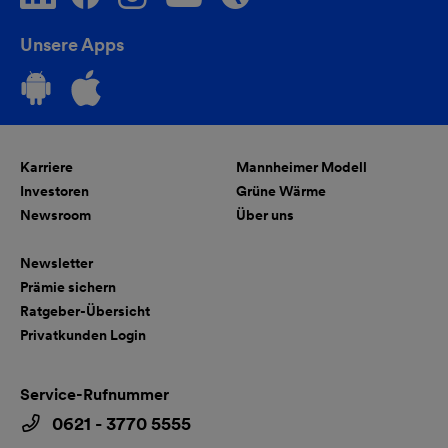
Unsere Apps
Karriere
Mannheimer Modell
Investoren
Grüne Wärme
Newsroom
Über uns
Newsletter
Prämie sichern
Ratgeber-Übersicht
Privatkunden Login
Service-Rufnummer
0621 - 3770 5555