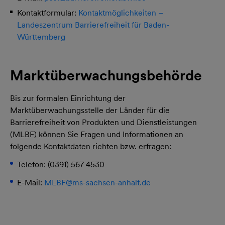
Kontaktformular:
Kontaktmöglichkeiten –
Landeszentrum Barrierefreiheit für Baden-
Württemberg
Marktüberwachungsbehörde
Bis zur formalen Einrichtung der
Marktüberwachungsstelle der Länder für die
Barrierefreiheit von Produkten und Dienstleistungen
(MLBF) können Sie Fragen und Informationen an
folgende Kontaktdaten richten bzw. erfragen:
Telefon: (0391) 567 4530
E-Mail:
MLBF@
ms-sachsen-anhalt.de