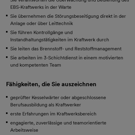
EBS-Kraftwerks in der Warte
Sie übernehmen die Störungsbeseitigung direkt in der
Anlage oder über Leittechnik
Sie führen Kontrollgänge und
Instandhaltungstätigkeiten im Kraftwerk durch
Sie leiten das Brennstoff- und Reststoffmanagement
Sie arbeiten im 3-Schichtdienst in einem motivierten
und kompetenten Team
Fähigkeiten, die Sie auszeichnen
geprüfter Kesselwärter oder abgeschlossene
Berufsausbildung als Kraftwerker
erste Erfahrungen im Kraftwerksbereich
engagierte, zuverlässige und teamorientierte
Arbeitsweise