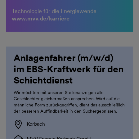
Technologie für die Energiewende
www.mvv.de/karriere
Anlagenfahrer (m/w/d)
im EBS-Kraftwerk für den
Schichtdienst
Wir möchten mit unseren Stellenanzeigen alle
Geschlechter gleichermaßen ansprechen. Wird auf die
männliche Form zurückgegriffen, dient das ausschließlich
der besseren Auffindbarkeit in den Suchergebnissen.
Korbach
MVV Enamic Korbach GmbH