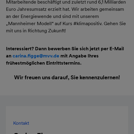
Mitarbeitende beschäftigt und zuletzt rund 6,1 Milliarden
Euro Jahresumsatz erzielt hat. Wir arbeiten gemeinsam
an der Energiewende und sind mit unserem
„Mannheimer Modell“ auf Kurs #klimapositiv. Gehen Sie
mit uns in Richtung Zukunft!
Interessiert? Dann bewerben Sie sich jetzt per E-Mail
an
carina.figge@mvv.de
mit Angabe Ihres
frühestmöglichen Eintrittstermins.
Wir freuen uns darauf, Sie kennenzulernen!
Kontakt