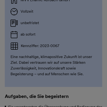
Vollzeit
unbefristet
ab sofort
Kennziffer: 2023-0067
Eine nachhaltige, klimapositive Zukunft ist unser
Ziel. Dabei vertrauen wir auf unsere Stärken
Zuverlässigkeit, Innovationskraft sowie
Begeisterung – und auf Menschen wie Sie.
Aufgaben, die Sie begeistern
Sie verantworten die Überwachung und Bedienung des