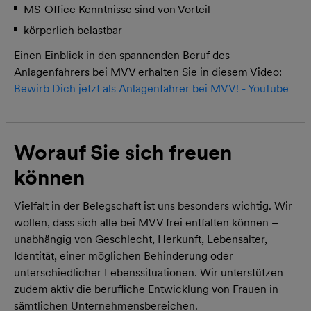
MS-Office Kenntnisse sind von Vorteil
körperlich belastbar
Einen Einblick in den spannenden Beruf des
Anlagenfahrers bei MVV erhalten Sie in diesem Video:
Bewirb Dich jetzt als Anlagenfahrer bei MVV! - YouTube
Worauf Sie sich freuen
können
Vielfalt in der Belegschaft ist uns besonders wichtig. Wir
wollen, dass sich alle bei MVV frei entfalten können –
unabhängig von Geschlecht, Herkunft, Lebensalter,
Identität, einer möglichen Behinderung oder
unterschiedlicher Lebenssituationen. Wir unterstützen
zudem aktiv die berufliche Entwicklung von Frauen in
sämtlichen Unternehmensbereichen.