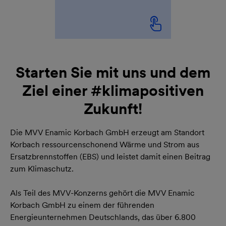
Starten Sie mit uns und dem
Ziel einer #klimapositiven
Zukunft!
Die MVV Enamic Korbach GmbH erzeugt am Standort
Korbach ressourcenschonend Wärme und Strom aus
Ersatzbrennstoffen (EBS) und leistet damit einen Beitrag
zum Klimaschutz.
Als Teil des MVV-Konzerns gehört die MVV Enamic
Korbach GmbH zu einem der führenden
Energieunternehmen Deutschlands, das über 6.800