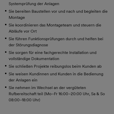
Systemprüfung der Anlagen
Sie bereiten Baustellen vor und nach und begleiten die
Montage
Sie koordinieren das Montageteam und steuern die
Abläufe vor Ort
Sie führen Funktionsprüfungen durch und helfen bei
der Störungsdiagnose
Sie sorgen für eine fachgerechte Installation und
vollständige Dokumentation
Sie schließen Projekte reibungslos beim Kunden ab
Sie weisen Kundinnen und Kunden in die Bedienung
der Anlagen ein
Sie nehmen im Wechsel an der vergüteten
Rufbereitschaft teil (Mo–Fr 16:00–20:00 Uhr, Sa & So
08:00–18:00 Uhr)