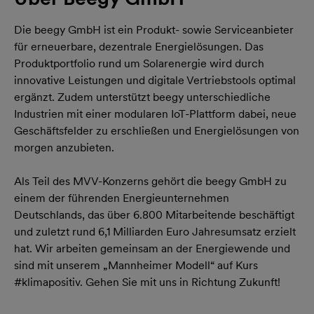
Die beegy GmbH ist ein Produkt- sowie Serviceanbieter
für erneuerbare, dezentrale Energielösungen. Das
Produktportfolio rund um Solarenergie wird durch
innovative Leistungen und digitale Vertriebstools optimal
ergänzt. Zudem unterstützt beegy unterschiedliche
Industrien mit einer modularen IoT-Plattform dabei, neue
Geschäftsfelder zu erschließen und Energielösungen von
morgen anzubieten.
Als Teil des MVV-Konzerns gehört die beegy GmbH zu
einem der führenden Energieunternehmen
Deutschlands, das über 6.800 Mitarbeitende beschäftigt
und zuletzt rund 6,1 Milliarden Euro Jahresumsatz erzielt
hat. Wir arbeiten gemeinsam an der Energiewende und
sind mit unserem „Mannheimer Modell“ auf Kurs
#klimapositiv. Gehen Sie mit uns in Richtung Zukunft!