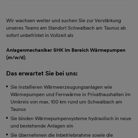
Wir wachsen weiter und suchen Sie zur Verstärkung
unseres Teams am Standort Schwalbach am Taunus ab
sofort unbefristet in Vollzeit als
Anlagenmechaniker SHK im Bereich Wärmepumpen
(m/w/d)
.
Das erwartet Sie bei uns:
Sie installieren Wärmeerzeugungsanlagen wie
Wärmepumpen und Fernwärme in Privathaushalten im
Umkreis von max. 100 km rund um Schwalbach am
Taunus
Sie binden Wärmepumpensysteme hydraulisch in neue
und bestehende Anlagen ein
Sie übernehmen die Inbetriebnahme sowie die