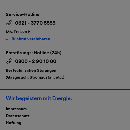
Service-Hotline
0621 - 3770 5555
Mo-Fr 8-20 h
Rückruf vereinbaren
Entstörungs-Hotline (24h)
0800 - 2 90 10 00
Bei technischen Störungen
(Gasgeruch, Stromausfall, etc.)
Wir begeistern mit Energie.
Impressum
Datenschutz
Haftung