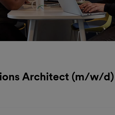
ions Architect (m/w/d