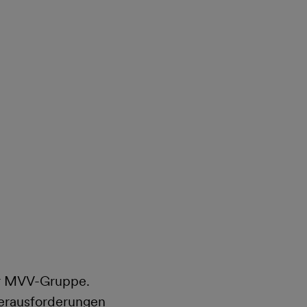
der MVV-Gruppe.
Herausforderungen