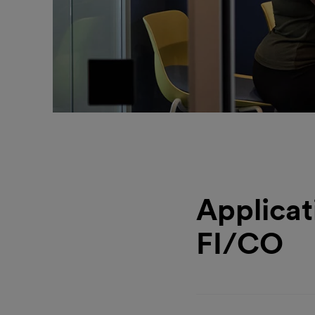
Applicat
FI/CO