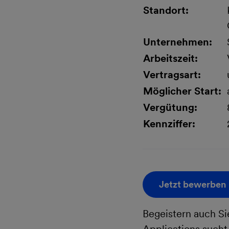
Standort:
Unternehmen:
Arbeitszeit:
Vertragsart:
Möglicher Start:
Vergütung:
Kennziffer:
Jetzt bewerben
Begeistern auch Si