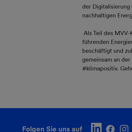
der Digitalisierung
nachhaltigen Energ
Als Teil des MVV-
führenden Energie
beschäftigt und zul
gemeinsam an der 
#klimapositiv. Geh
Folgen Sie uns auf