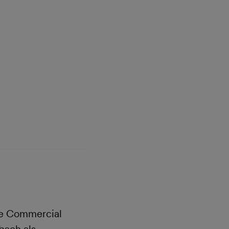
pe Commercial