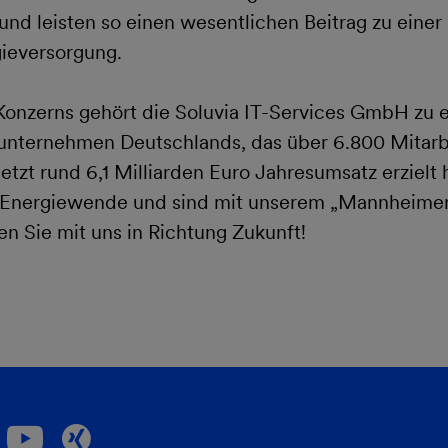
 und leisten so einen wesentlichen Beitrag zu einer 
ieversorgung.
Konzerns gehört die Soluvia IT-Services GmbH zu 
unternehmen Deutschlands, das über 6.800 Mitar
etzt rund 6,1 Milliarden Euro Jahresumsatz erzielt 
Energiewende und sind mit unserem „Mannheimer 
en Sie mit uns in Richtung Zukunft!