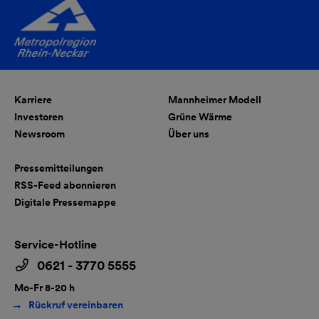
Karriere
Mannheimer Modell
Investoren
Grüne Wärme
Newsroom
Über uns
Pressemitteilungen
RSS-Feed abonnieren
Digitale Pressemappe
Service-Hotline
0621 - 3770 5555
Mo-Fr 8-20 h
Rückruf vereinbaren