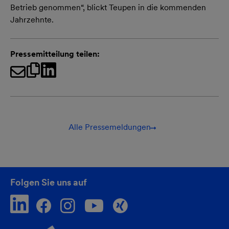
Betrieb genommen“, blickt Teupen in die kommenden
Jahrzehnte.
Pressemitteilung teilen:
Alle Pressemeldungen
Folgen Sie uns auf