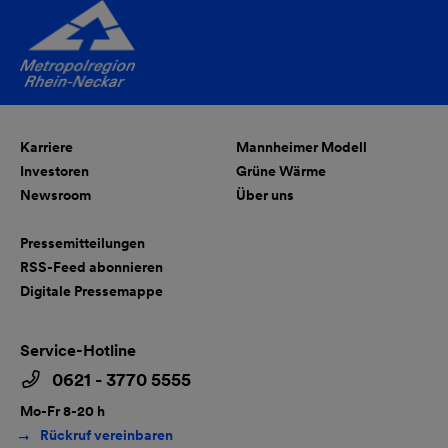
Karriere
Mannheimer Modell
Investoren
Grüne Wärme
Newsroom
Über uns
Pressemitteilungen
RSS-Feed abonnieren
Digitale Pressemappe
Service-Hotline
0621 - 3770 5555
Mo-Fr 8-20 h
Rückruf vereinbaren