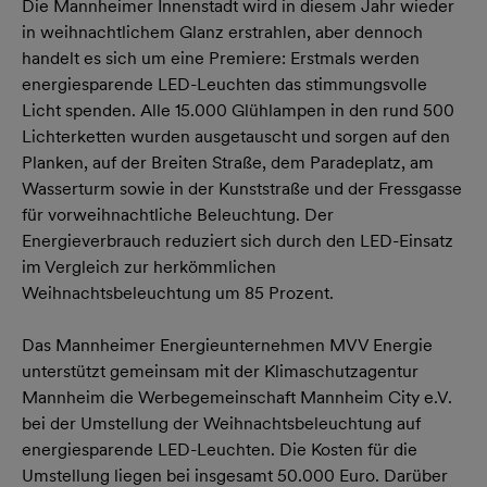
Die Mannheimer Innenstadt wird in diesem Jahr wieder
in weihnachtlichem Glanz erstrahlen, aber dennoch
handelt es sich um eine Premiere: Erstmals werden
energiesparende LED-Leuchten das stimmungsvolle
Licht spenden. Alle 15.000 Glühlampen in den rund 500
Lichterketten wurden ausgetauscht und sorgen auf den
Planken, auf der Breiten Straße, dem Paradeplatz, am
Wasserturm sowie in der Kunststraße und der Fressgasse
für vorweihnachtliche Beleuchtung. Der
Energieverbrauch reduziert sich durch den LED-Einsatz
im Vergleich zur herkömmlichen
Weihnachtsbeleuchtung um 85 Prozent.
Das Mannheimer Energieunternehmen MVV Energie
unterstützt gemeinsam mit der Klimaschutzagentur
Mannheim die Werbegemeinschaft Mannheim City e.V.
bei der Umstellung der Weihnachtsbeleuchtung auf
energiesparende LED-Leuchten. Die Kosten für die
Umstellung liegen bei insgesamt 50.000 Euro. Darüber