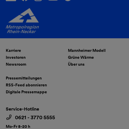
Karriere
Mannheimer Modell
Investoren
Grüne Wärme
Newsroom
Über uns
Pressemitteilungen
RSS-Feed abonnieren
Digitale Pressemappe
Service-Hotline
0621 - 3770 5555
Mo-Fr 8-20 h