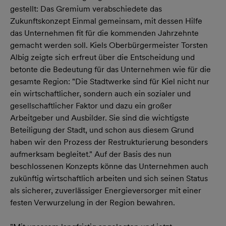
gestellt: Das Gremium verabschiedete das
Zukunftskonzept Einmal gemeinsam, mit dessen Hilfe
das Unternehmen fit für die kommenden Jahrzehnte
gemacht werden soll. Kiels Oberbürgermeister Torsten
Albig zeigte sich erfreut über die Entscheidung und
betonte die Bedeutung für das Unternehmen wie für die
gesamte Region: "Die Stadtwerke sind für Kiel nicht nur
ein wirtschaftlicher, sondern auch ein sozialer und
gesellschaftlicher Faktor und dazu ein großer
Arbeitgeber und Ausbilder. Sie sind die wichtigste
Beteiligung der Stadt, und schon aus diesem Grund
haben wir den Prozess der Restrukturierung besonders
aufmerksam begleitet." Auf der Basis des nun
beschlossenen Konzepts könne das Unternehmen auch
zukünftig wirtschaftlich arbeiten und sich seinen Status
als sicherer, zuverlässiger Energieversorger mit einer
festen Verwurzelung in der Region bewahren.