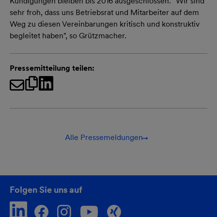
Kündigungen bleiben bis 2016 ausgeschlossen. "Wir sind
sehr froh, dass uns Betriebsrat und Mitarbeiter auf dem
Weg zu diesen Vereinbarungen kritisch und konstruktiv
begleitet haben", so Grützmacher.
Pressemitteilung teilen:
Alle Pressemeldungen
Folgen Sie uns auf