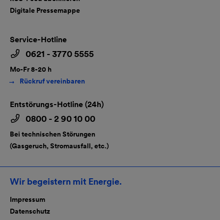
Digitale Pressemappe
Service-Hotline
0621 - 3770 5555
Mo-Fr 8-20 h
Rückruf vereinbaren
Entstörungs-Hotline (24h)
0800 - 2 90 10 00
Bei technischen Störungen
(Gasgeruch, Stromausfall, etc.)
Wir begeistern mit Energie.
Impressum
Datenschutz