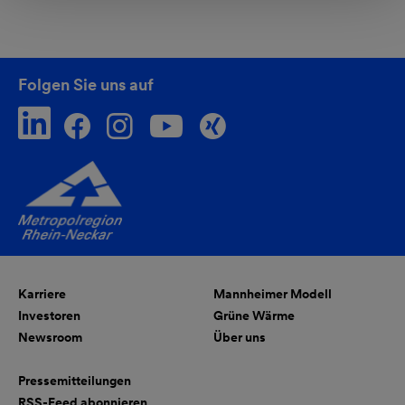
Folgen Sie uns auf
Karriere
Mannheimer Modell
Investoren
Grüne Wärme
Newsroom
Über uns
Pressemitteilungen
RSS-Feed abonnieren