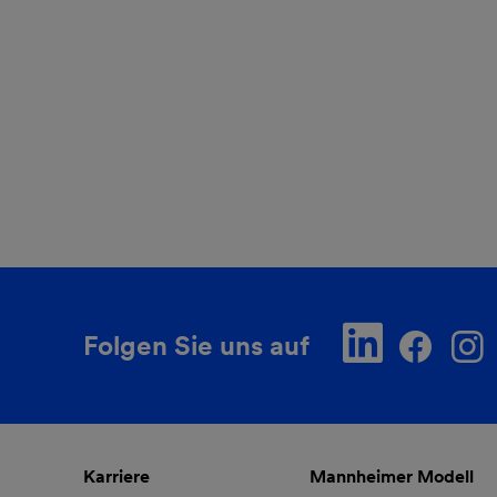
Folgen Sie uns auf
Karriere
Mannheimer Modell