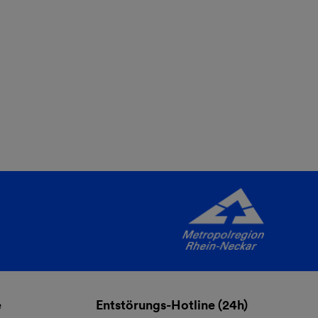
e
Entstörungs-Hotline (24h)