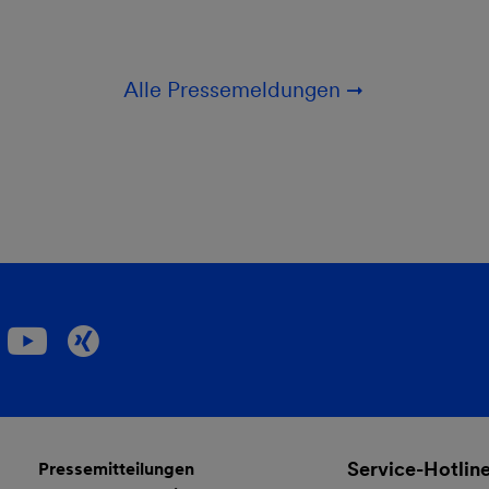
Alle Pressemeldungen
Service-Hotlin
Pressemitteilungen