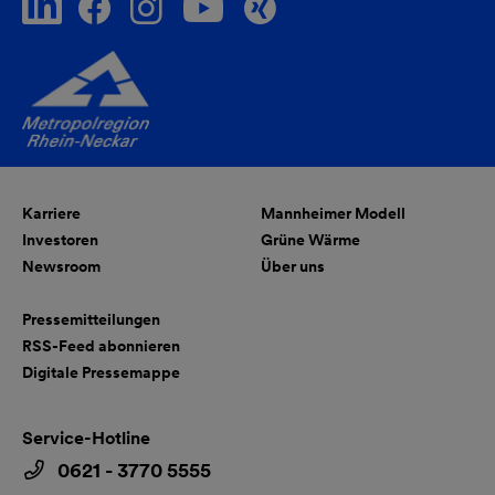
Karriere
Mannheimer Modell
Investoren
Grüne Wärme
Newsroom
Über uns
Pressemitteilungen
RSS-Feed abonnieren
Digitale Pressemappe
Service-Hotline
0621 - 3770 5555