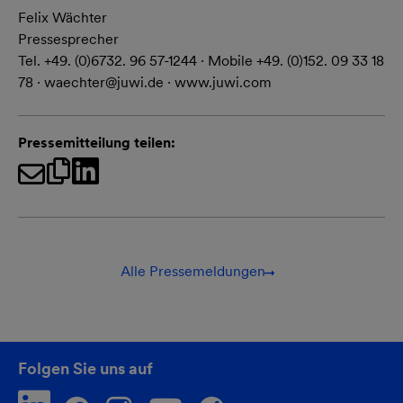
Felix Wächter
Pressesprecher
Tel. +49. (0)6732. 96 57-1244 · Mobile +49. (0)152. 09 33 18
78 · waechter@juwi.de · www.juwi.com
Pressemitteilung teilen:
Alle Pressemeldungen
Folgen Sie uns auf