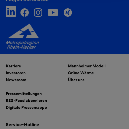
Karriere
Mannheimer Modell
Investoren
Grüne Wärme
Newsroom
Über uns
Pressemitteilungen
RSS-Feed abonnieren
Digitale Pressemappe
Service-Hotline