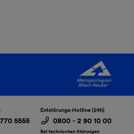
e
Entstörungs-Hotline (24h)
3770 5555
0800 - 2 90 10 00
Bei technischen Störungen