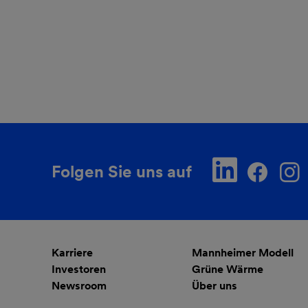
Folgen Sie uns auf
Karriere
Mannheimer Modell
Investoren
Grüne Wärme
Newsroom
Über uns