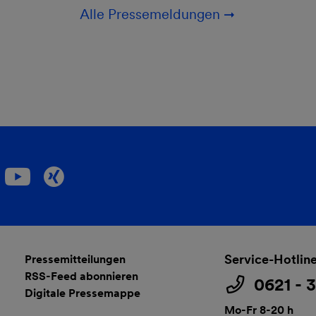
Alle Pressemeldungen
Service-Hotlin
Pressemitteilungen
RSS-Feed abonnieren
0621 - 
Digitale Pressemappe
Mo-Fr 8-20 h