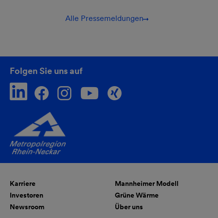
Alle Pressemeldungen
Folgen Sie uns auf
Karriere
Mannheimer Modell
Investoren
Grüne Wärme
Newsroom
Über uns