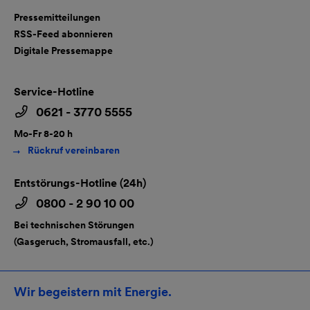
Pressemitteilungen
RSS-Feed abonnieren
Digitale Pressemappe
Service-Hotline
0621 - 3770 5555
Mo-Fr 8-20 h
Rückruf vereinbaren
Entstörungs-Hotline (24h)
0800 - 2 90 10 00
Bei technischen Störungen
(Gasgeruch, Stromausfall, etc.)
Wir begeistern mit Energie.