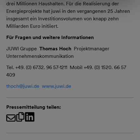
drei Millionen Haushalten. Für die Realisierung der
Energieprojekte hat juwi in den vergangenen 25 Jahren
insgesamt ein Investitionsvolumen von knapp zehn
Milliarden Euro initiiert.
Für Fragen und weitere Informationen
JUWI Gruppe
Thomas Hoch
Projektmanager
Unternehmenskommunikation
Tel. +49. (0) 6732. 96 57-1211 Mobil +49. (0) 1520. 66 57
409
thoch@
juwi.de
www.juwi.de
Pressemitteilung teilen: