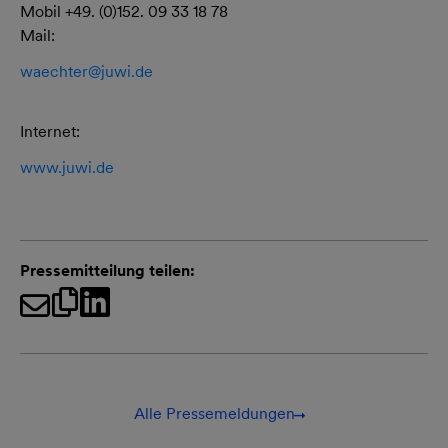
Mobil +49. (0)152. 09 33 18 78
Mail:
waechter@
juwi.de
Internet:
www.juwi.de
Pressemitteilung teilen:
Alle Pressemeldungen