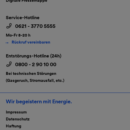
Digitale Pressemappe
Service-Hotline
0621 - 3770 5555
Mo-Fr 8-20 h
Rückruf vereinbaren
Entstörungs-Hotline (24h)
0800 - 2 90 10 00
Bei technischen Störungen
(Gasgeruch, Stromausfall, etc.)
Wir begeistern mit Energie.
Impressum
Datenschutz
Haftung