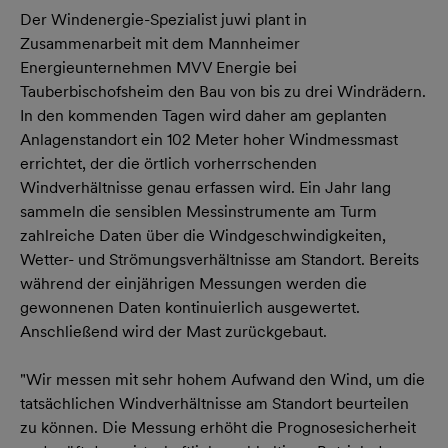
Der Windenergie-Spezialist juwi plant in
Zusammenarbeit mit dem Mannheimer
Energieunternehmen MVV Energie bei
Tauberbischofsheim den Bau von bis zu drei Windrädern.
In den kommenden Tagen wird daher am geplanten
Anlagenstandort ein 102 Meter hoher Windmessmast
errichtet, der die örtlich vorherrschenden
Windverhältnisse genau erfassen wird. Ein Jahr lang
sammeln die sensiblen Messinstrumente am Turm
zahlreiche Daten über die Windgeschwindigkeiten,
Wetter- und Strömungsverhältnisse am Standort. Bereits
während der einjährigen Messungen werden die
gewonnenen Daten kontinuierlich ausgewertet.
Anschließend wird der Mast zurückgebaut.
"Wir messen mit sehr hohem Aufwand den Wind, um die
tatsächlichen Windverhältnisse am Standort beurteilen
zu können. Die Messung erhöht die Prognosesicherheit