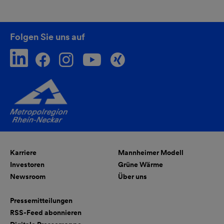
Folgen Sie uns auf
Karriere
Mannheimer Modell
Investoren
Grüne Wärme
Newsroom
Über uns
Pressemitteilungen
RSS-Feed abonnieren