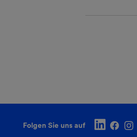
Folgen Sie uns auf