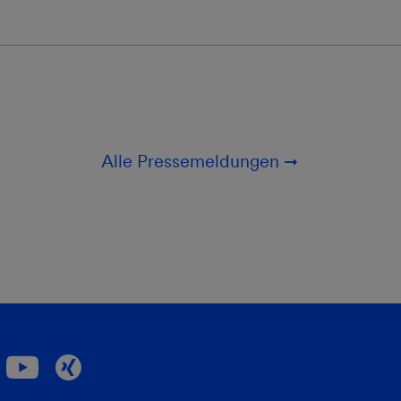
Alle Pressemeldungen