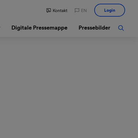
Login
Kontakt
EN
r
Digitale Pressemappe
Pressebilder