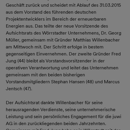
Geschäft zurück und scheidet mit Ablauf des 31.03.2015
aus dem Vorstand des führenden deutschen
Projektentwicklers im Bereich der erneuerbaren
Energien aus. Das teilte der neue Vorsitzende des
Aufsichtsrats des Wörrstadter Unternehmens, Dr. Georg
Müller, gemeinsam mit Gründer Matthias Willenbacher
am Mittwoch mit. Der Schritt erfolge in bestem
gegenseitigen Einvernehmen. Der zweite Gründer Fred
Jung (44) bleibt als Vorstandsvorsitzender in der
operativen Verantwortung und leitet das Unternehmen
gemeinsam mit den beiden bisherigen
Vorstandsmitgliedern Stephan Hansen (48) und Marcus
Jentsch (47).
Der Aufsichtsrat dankte Willenbacher für seine
herausragenden Verdienste, seine unternehmerische
Leistung und sein persönliches Engagement für die juwi
AG in den zurückliegenden beiden Jahrzehnten.