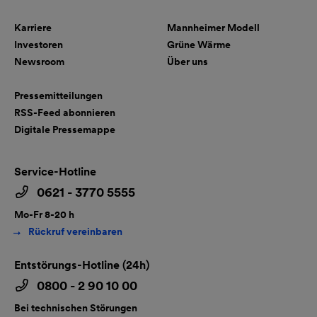
Karriere
Mannheimer Modell
Investoren
Grüne Wärme
Newsroom
Über uns
Pressemitteilungen
RSS-Feed abonnieren
Digitale Pressemappe
Service-Hotline
0621 - 3770 5555
Mo-Fr 8-20 h
Rückruf vereinbaren
Entstörungs-Hotline (24h)
0800 - 2 90 10 00
Bei technischen Störungen