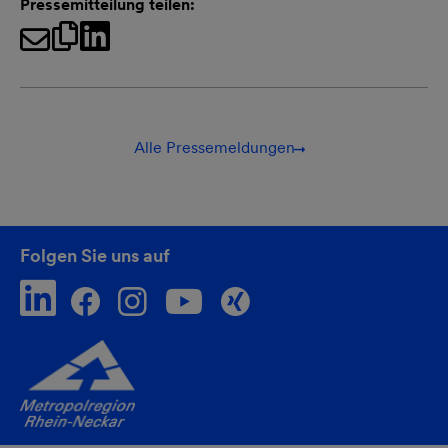
Pressemitteilung teilen:
Alle Pressemeldungen
Folgen Sie uns auf