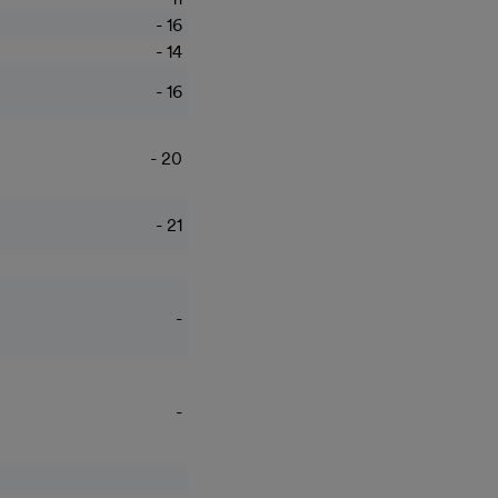
- 16
- 14
- 16
- 20
- 21
-
-