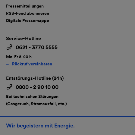
Pressemitteilungen
RSS-Feed abonnieren
Digitale Pressemappe
Service-Hotline
0621 - 3770 5555
Mo-Fr 8-20 h
Rückruf vereinbaren
Entstörungs-Hotline (24h)
0800 - 2 90 10 00
Bei technischen Störungen
(Gasgeruch, Stromausfall, etc.)
Wir begeistern mit Energie.