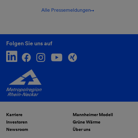
Alle Pressemeldungen
Folgen Sie uns auf
Karriere
Mannheimer Modell
Investoren
Grüne Wärme
Newsroom
Über uns