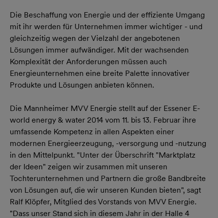
Die Beschaffung von Energie und der effiziente Umgang
mit ihr werden für Unternehmen immer wichtiger - und
gleichzeitig wegen der Vielzahl der angebotenen
Lösungen immer aufwändiger. Mit der wachsenden
Komplexität der Anforderungen müssen auch
Energieunternehmen eine breite Palette innovativer
Produkte und Lösungen anbieten können.
Die Mannheimer MVV Energie stellt auf der Essener E-
world energy & water 2014 vom 11. bis 13. Februar ihre
umfassende Kompetenz in allen Aspekten einer
modernen Energieerzeugung, -versorgung und -nutzung
in den Mittelpunkt. "Unter der Überschrift "Marktplatz
der Ideen" zeigen wir zusammen mit unseren
Tochterunternehmen und Partnern die große Bandbreite
von Lösungen auf, die wir unseren Kunden bieten", sagt
Ralf Klöpfer, Mitglied des Vorstands von MVV Energie.
"Dass unser Stand sich in diesem Jahr in der Halle 4