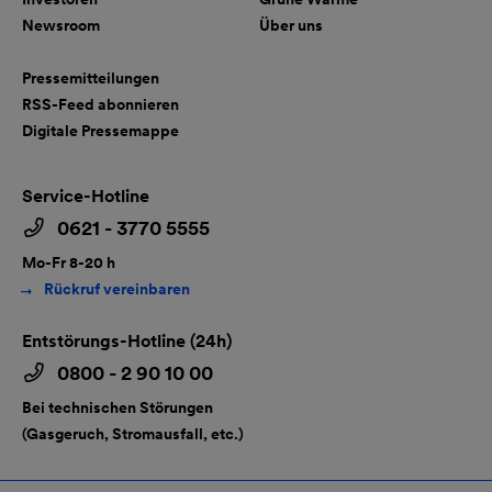
Newsroom
Über uns
Pressemitteilungen
RSS-Feed abonnieren
Digitale Pressemappe
Service-Hotline
0621 - 3770 5555
Mo-Fr 8-20 h
Rückruf vereinbaren
Entstörungs-Hotline (24h)
0800 - 2 90 10 00
Bei technischen Störungen
(Gasgeruch, Stromausfall, etc.)