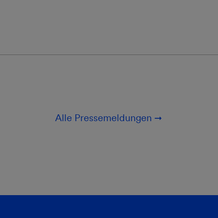
Alle Pressemeldungen