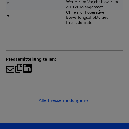
Werte zum Vorjahr bzw. zum
2
30.9.2013 angepasst
Ohne nicht operative
3
Bewertungseffekte aus
Finanzderivaten
Pressemitteilung teilen:
Alle Pressemeldungen