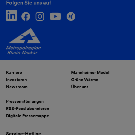
Folgen Sie uns auf
Karriere
Mannheimer Modell
Investoren
Grüne Wärme
Newsroom
Über uns
Pressemitteilungen
RSS-Feed abonnieren
Digitale Pressemappe
Service-Hotline