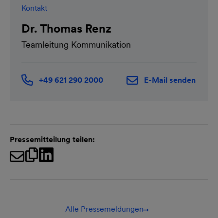
Kontakt
Dr. Thomas Renz
Teamleitung Kommunikation
+49 621 290 2000
E-Mail senden
Pressemitteilung teilen:
Alle Pressemeldungen