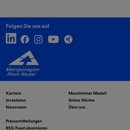
Folgen Sie uns auf
Karriere
Mannheimer Modell
Investoren
Grüne Wärme
Newsroom
Über uns
Pressemitteilungen
RSS-Feed abonnieren