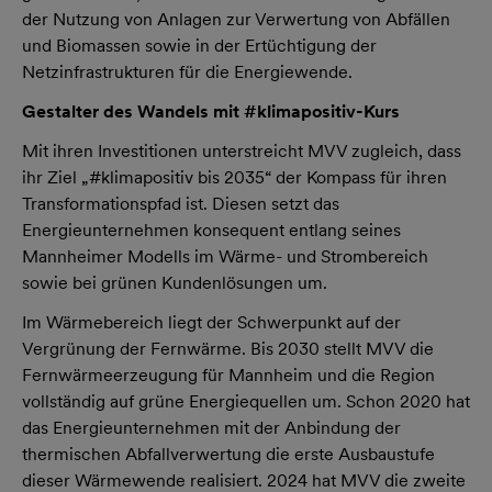
der Nutzung von Anlagen zur Verwertung von Abfällen
und Biomassen sowie in der Ertüchtigung der
Netzinfrastrukturen für die Energiewende.
Gestalter des Wandels mit #klimapositiv-Kurs
Mit ihren Investitionen unterstreicht MVV zugleich, dass
ihr Ziel „#klimapositiv bis 2035“ der Kompass für ihren
Transformationspfad ist. Diesen setzt das
Energieunternehmen konsequent entlang seines
Mannheimer Modells im Wärme- und Strombereich
sowie bei grünen Kundenlösungen um.
Im Wärmebereich liegt der Schwerpunkt auf der
Vergrünung der Fernwärme. Bis 2030 stellt MVV die
Fernwärmeerzeugung für Mannheim und die Region
vollständig auf grüne Energiequellen um. Schon 2020 hat
das Energieunternehmen mit der Anbindung der
thermischen Abfallverwertung die erste Ausbaustufe
dieser Wärmewende realisiert. 2024 hat MVV die zweite