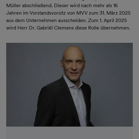
Müller abschließend. Dieser wird nach mehr als 16
Jahren im Vorstandsvorsitz von MVV zum 31. März 2025
aus dem Unternehmen ausscheiden. Zum 1. April 2025
wird Herr Dr. Gabriël Clemens diese Rolle übernehmen.