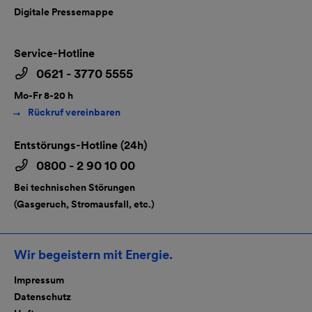
Digitale Pressemappe
Service-Hotline
0621 - 3770 5555
Mo-Fr 8-20 h
Rückruf vereinbaren
Entstörungs-Hotline (24h)
0800 - 2 90 10 00
Bei technischen Störungen
(Gasgeruch, Stromausfall, etc.)
Wir begeistern mit Energie.
Impressum
Datenschutz