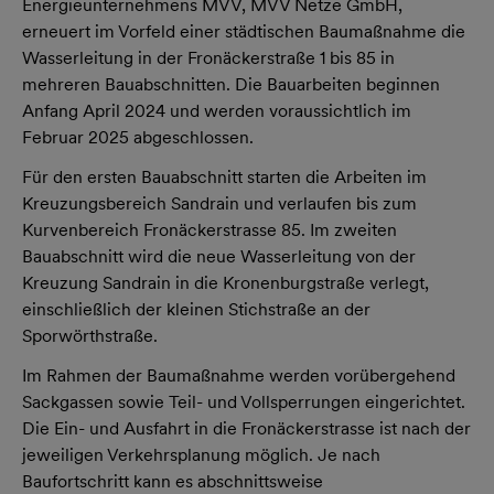
Energieunternehmens MVV, MVV Netze GmbH,
erneuert im Vorfeld einer städtischen Baumaßnahme die
Wasserleitung in der Fronäckerstraße 1 bis 85 in
mehreren Bauabschnitten. Die Bauarbeiten beginnen
Anfang April 2024 und werden voraussichtlich im
Februar 2025 abgeschlossen.
Für den ersten Bauabschnitt starten die Arbeiten im
Kreuzungsbereich Sandrain und verlaufen bis zum
Kurvenbereich Fronäckerstrasse 85. Im zweiten
Bauabschnitt wird die neue Wasserleitung von der
Kreuzung Sandrain in die Kronenburgstraße verlegt,
einschließlich der kleinen Stichstraße an der
Sporwörthstraße.
Im Rahmen der Baumaßnahme werden vorübergehend
Sackgassen sowie Teil- und Vollsperrungen eingerichtet.
Die Ein- und Ausfahrt in die Fronäckerstrasse ist nach der
jeweiligen Verkehrsplanung möglich. Je nach
Baufortschritt kann es abschnittsweise