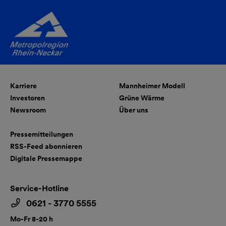
Karriere
Mannheimer Modell
Investoren
Grüne Wärme
Newsroom
Über uns
Pressemitteilungen
RSS-Feed abonnieren
Digitale Pressemappe
Service-Hotline
0621 - 3770 5555
Mo-Fr 8-20 h